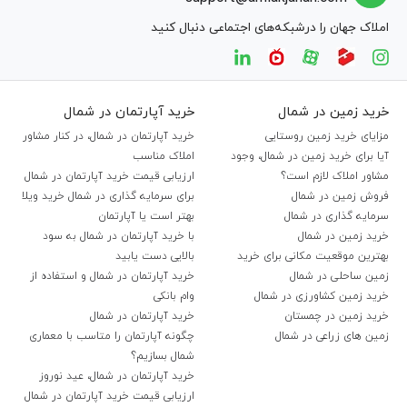
املاک جهان را درشبکه‌های اجتماعی دنبال کنید
خرید زمین در شمال
خرید آپارتمان در شمال
مزایای خرید زمین روستایی
خرید آپارتمان در شمال، در کنار مشاور
آیا برای خرید زمین در شمال، وجود
املاک مناسب
مشاور املاک لازم است؟
ارزیابی قیمت خرید آپارتمان در شمال
فروش زمین در شمال
برای سرمایه گذاری در شمال خرید ویلا
سرمایه گذاری در شمال
بهتر است یا آپارتمان
خرید زمین در شمال
با خرید آپارتمان در شمال به سود
بهترین موقعیت مکانی برای خرید
بالایی دست یابید
زمین ساحلی در شمال
خرید آپارتمان در شمال و استفاده از
خرید زمین کشاورزی در شمال
وام بانکی
خرید زمین در چمستان
خرید آپارتمان در شمال
زمین های زراعی در شمال
چگونه آپارتمان را متاسب با معماری
شمال بسازیم؟
خرید آپارتمان در شمال، عید نوروز
ارزیابی قیمت خرید آپارتمان در شمال