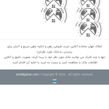
املاک جهان سامانه آنلاین خرید، فروش، رهن و اجاره؛ راهی سریع و آسان برای
رسیدن به ملک مورد نظرتان!
تنها با چند کلیک می توانید ملک مورد نظر خود را پیدا کرده، بصورت دقیق و آنلاین
اطلاعات ملک را مشاهده کنید و نسبت به خرید یا اجاره آن اقدام کنید.
amlakjahan.com
| Copyright © 2026 - All rights reserved.
خرید ویلا شهرکی در سرخرود
خرید ویلا در محموداباد
خرید اپارتمان امل
قیمت ویلا در نوشهر داخل شهرک
خرید ویلا شهرکی در رویان
خرید ویلا