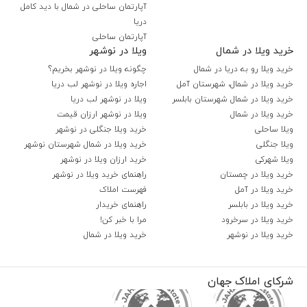
آپارتمان ساحلی در شمال با دید کامل
دریا
آپارتمان ساحلی
خرید ویلا در شمال
ویلا در نوشهر
خرید ویلا رو به دریا در شمال
چگونه ویلا در نوشهر بخریم؟
خرید ویلا در شمال، شهرستان آمل
اجاره ویلا در نوشهر لب دریا
خرید ویلا در شمال شهرستان بابلسر
ویلا در نوشهر لب دریا
خرید ویلا در شمال
ویلا در نوشهر ارزان قیمت
ویلا ساحلی
خرید ویلا جنگلی در نوشهر
ویلا جنگلی
خرید ویلا در شمال شهرستان نوشهر
ویلا شهرکی
خرید ارزان ویلا در نوشهر
خرید ویلا در چمستان
راهنمای خرید ویلا در نوشهر
خرید ویلا در آمل
فهرست املاک
خرید ویلا در بابلسر
راهنمای خریدار
خرید ویلا در سرخرود
مرا با خبر کن!
خرید ویلا در نوشهر
خرید ویلا در شمال
شرکای املاک جهان