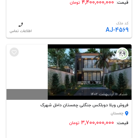
۴,۴۰۰,۰۰۰,۰۰۰
قیمت:
تومان
کد ملک
AJ-4569
اطلاعات تماس
شنبه, 16 ارديبهشت 1402
فروش ویلا دوبلکس جنگلی چمستان داخل شهرک
چمستان
۳,۷۰۰,۰۰۰,۰۰۰
قیمت:
تومان