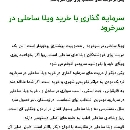
سرمایه گذاری با خرید ویلا ساحلی در
سرخرود
ویلا ساحلی در سرخرود
از محبوبیت بیشتری برخوردار است. این یک
مزیت برای فروشندگان ویلا های ساحلی است، زیرا اگر بخواهید روزی
ویلای خود را بفروشید سریعتر انجام می شود.
یکی دیگر از مزیت های سرمایه گذاری در خرید ویلا ساحلی در سرخرود
نزدیک بودن به مراکز تفریحی شهری و خرید است. اگر شما علاقه مند
به قایقرانی ، جت اسکی ، اسب سواری در ساحل و ، خرید ویلا ساحلی
در سرخرود بهترین انتخاب برای شماست. در زمستان ، در فصول سرد
سال ، دسترسی به ویلا ساحلی بسیار آسان تر از نوع جنگلی آن است.
زیرا ویلاهای ساحلی اغلب به جاده های اصلی دسترسی دارند.
قیمت ویلا ساحلی در مقایسه با انواع دیگر بالاتر است. دلیل اصلی آن