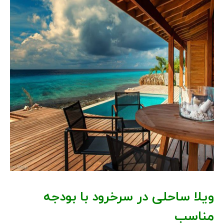
ویلا ساحلی در سرخرود با بودجه
مناسب