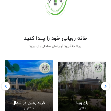
خانه رویایی خود را پیدا کنید
ویلا جنگلی؟ آپارتمان ساحلی؟ زمین؟
باغ ویلا
خرید زمین در شمال
9 آگهی
16 آگهی