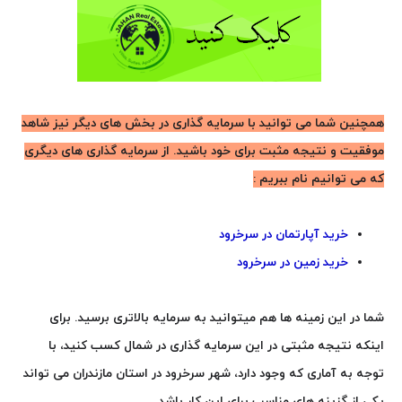
همچنین شما می توانید با سرمایه گذاری در بخش های دیگر نیز شاهد
موفقیت و نتیجه مثبت برای خود باشید. از سرمایه گذاری های دیگری
که می توانیم نام ببریم :
خرید آپارتمان در سرخرود
خرید زمین در سرخرود
شما در این زمینه ها هم میتوانید به سرمایه بالاتری برسید. برای
اینکه نتیجه مثبتی در این سرمایه گذاری در شمال کسب کنید، با
توجه به آماری که وجود دارد، شهر سرخرود در استان مازندران می تواند
یکی از گزینه های مناسب برای این کار باشد.