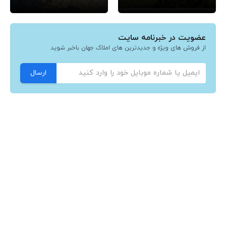
عضویت در خبرنامه سایت
از فروش های ویژه و جدیدترین های املاک جهان باخبر شوید
ارسال