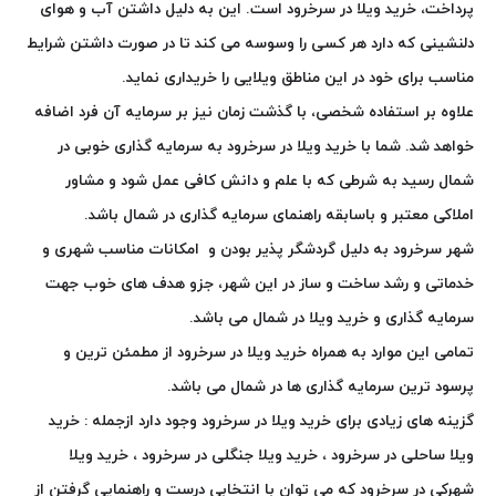
پرداخت، خرید ویلا در سرخرود است. این به دلیل داشتن آب و هوای
دلنشینی که دارد هر کسی را وسوسه می کند تا در صورت داشتن شرایط
مناسب برای خود در این مناطق ویلایی را خریداری نماید.
علاوه بر استفاده شخصی، با گذشت زمان نیز بر سرمایه آن فرد اضافه
خواهد شد. شما با خرید ویلا در سرخرود به سرمایه گذاری خوبی در
شمال رسید به شرطی که با علم و دانش کافی عمل شود و مشاور
املاکی معتبر و باسابقه راهنمای سرمایه گذاری در شمال باشد.
شهر سرخرود به دلیل گردشگر پذیر بودن و امکانات مناسب شهری و
خدماتی و رشد ساخت و ساز در این شهر، جزو هدف های خوب جهت
سرمایه گذاری و خرید ویلا در شمال می باشد.
تمامی این موارد به همراه خرید ویلا در سرخرود از مطمئن ترین و
پرسود ترین سرمایه گذاری ها در شمال می باشد.
گزینه های زیادی برای خرید ویلا در سرخرود وجود دارد ازجمله :
خرید
ویلا ساحلی در سرخرود
، خرید ویلا جنگلی در سرخرود ، خرید ویلا
شهرکی در سرخرود که می توان با انتخابی درست و راهنمایی گرفتن از