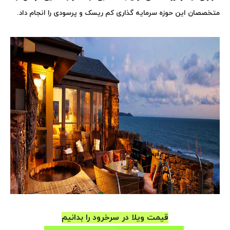
متخصصان این حوزه سرمایه گذاری کم ریسک و پرسودی را انجام داد.
قیمت ویلا در سرخرود را بدانیم