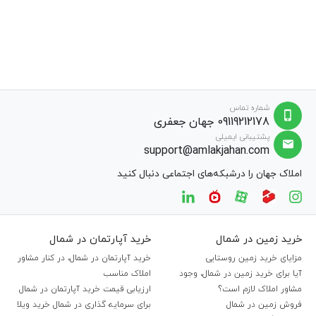
شماره تماس
09119212178 جهان جعفری
پشتیبانی ایمیلی
support@amlakjahan.com
املاک جهان را درشبکه‌های اجتماعی دنبال کنید
خرید زمین در شمال
خرید آپارتمان در شمال
مزایای خرید زمین روستایی
خرید آپارتمان در شمال، در کنار مشاور
آیا برای خرید زمین در شمال، وجود
املاک مناسب
مشاور املاک لازم است؟
ارزیابی قیمت خرید آپارتمان در شمال
فروش زمین در شمال
برای سرمایه گذاری در شمال خرید ویلا