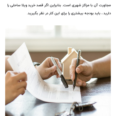
مجاورت آن با مراکز شهری است. بنابراین اگر قصد خرید ویلا ساحلی را
دارید ، باید بودجه بیشتری را برای این کار در نظر بگیرید.