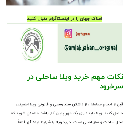
املاک جهان را در اینستاگرام دنبال کنید
نکات مهم خرید ویلا ساحلی در
سرخرود
قبل از انجام معامله ، از داشتن سند رسمی و قانونی ویلا اطمینان
حاصل کنید. ویلا باید دارای یک مهر پایان کار باشد. مطمئن شوید که
محل ساخت و ساز اصلی است. خرید ویلا با شرایط ایده آل قطعاً