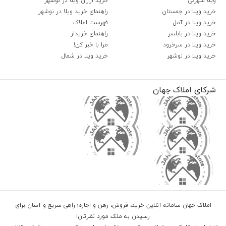
ویلا شهرکی
خرید ارزان ویلا در نوشهر
خرید ویلا در چمستان
راهنمای خرید ویلا در نوشهر
خرید ویلا در آمل
فهرست املاک
خرید ویلا در بابلسر
راهنمای خریدار
خرید ویلا در سرخرود
مرا با خبر کن!
خرید ویلا در نوشهر
خرید ویلا در شمال
شرکای املاک جهان
املاک جهان سامانه آنلاین خرید، فروش، رهن و اجاره؛ راهی سریع و آسان برای
رسیدن به ملک مورد نظرتان!