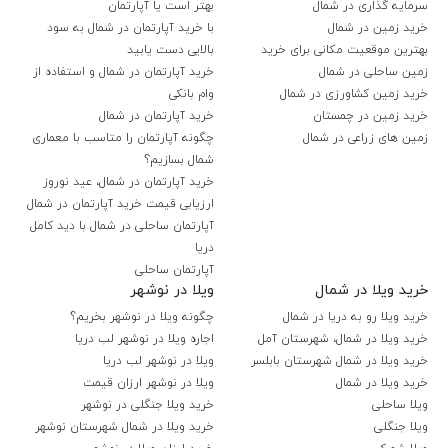
سرمایه گذاری در شمال
بهتر است یا آپارتمان
خرید زمین در شمال
با خرید آپارتمان در شمال به سود
بهترین موقعیت مکانی برای خرید
بالایی دست یابید
زمین ساحلی در شمال
خرید آپارتمان در شمال و استفاده از
خرید زمین کشاورزی در شمال
وام بانکی
خرید زمین در چمستان
خرید آپارتمان در شمال
زمین های زراعی در شمال
چگونه آپارتمان را متاسب با معماری
شمال بسازیم؟
خرید آپارتمان در شمال، عید نوروز
ارزیابی قیمت خرید آپارتمان در شمال
آپارتمان ساحلی در شمال با دید کامل
دریا
آپارتمان ساحلی
خرید ویلا در شمال
ویلا در نوشهر
خرید ویلا رو به دریا در شمال
چگونه ویلا در نوشهر بخریم؟
خرید ویلا در شمال، شهرستان آمل
اجاره ویلا در نوشهر لب دریا
خرید ویلا در شمال شهرستان بابلسر
ویلا در نوشهر لب دریا
خرید ویلا در شمال
ویلا در نوشهر ارزان قیمت
ویلا ساحلی
خرید ویلا جنگلی در نوشهر
ویلا جنگلی
خرید ویلا در شمال شهرستان نوشهر