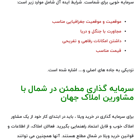
سرمایه خوبی برای شماست. شرایط ایده آل شامل موارد زیر است:
موقعیت و موقعیت جغرافیایی مناسب
مجاورت با جنگل و دریا
داشتن امکانات رفاهی و تفریحی
قیمت مناسب
نزدیکی به جاده های اصلی و… اشاره شده است.
سرمایه گذاری مطمئن در شمال با
مشاورین املاک جهان
برای سرمایه گذاری در خرید ویلا ، باید در ابتدای کار خود از یک مشاور
املاک خوب و قابل اعتماد راهنمایی بگیرید. فعالان املاک، از اطلاعات و
قوانین خرید ویلا در شمال مطلع هستند. آنها همچنین می توانند