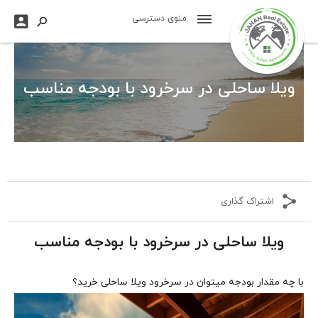

منوی دسترسی

ویلا ساحلی در سرخرود با بودجه مناسب
اشتراک گذاری
ویلا ساحلی در سرخرود با بودجه مناسب
با چه مقدار بودجه میتوان در سرخرود ویلا ساحلی خرید؟