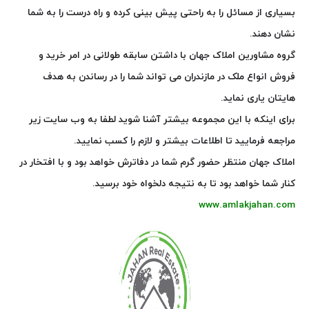
بسیاری از مسائل را به راحتی پیش بینی کرده و راه درست را به شما
نشان دهند.
گروه مشاورین املاک جهان
با داشتن سابقه طولانی در امر خرید و
فروش انواع ملک در مازندران می تواند شما را در رساندن به هدف
هایتان یاری نماید.
برای اینکه با این مجموعه بیشتر آشنا شوید لطفا به وب سایت زیر
مراجعه فرمایید تا اطلاعات بیشتر و لازم را کسب نمایید.
املاک جهان منتظر حضور گرم شما در دفاترش خواهد بود و با افتخار در
کنار شما خواهد بود تا به نتیجه دلخواه خود برسید.
www.amlakjahan.com