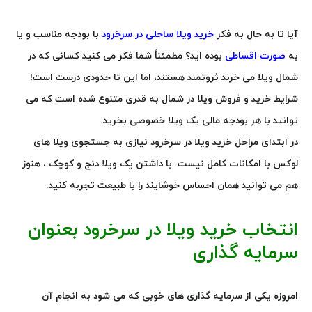
آیا تا به حال به فکر
خرید ویلا ساحلی در سرخرود
با بودجه مناسب و یا
به
صورت اقساطی
بوده اید؟ مطمئناً شما فکر می کنید کسانی که در
شمال ویلا می خرند ثروتمند هستند، اما این تا حدودی درست است!
شرایط خرید و فروش ویلا در شمال به قدری متنوع شده است که می
توانید با هر بودجه مالی یک ویلا خصوصی بخرید.
در ابتدای مراحل خرید ویلا در سرخرود نیازی به جستجوی ویلا های
لوکس با امکانات کامل نیست. با داشتن یک ویلا دنج و کوچک ، هنوز
هم می توانید همان احساس خوشایند را با طبیعت تجربه کنید.
انتخاب خرید ویلا در سرخرود بعنوان
سرمایه گذاری
امروزه یکی از سرمایه گذاری های خوبی که می شود به انجام آن