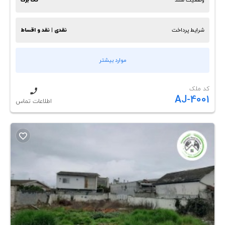
شرایط پرداخت
نقدی | نقد و اقساط
موارد بیشتر
کد ملک
AJ-4001
اطلاعات تماس