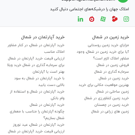
املاک جهان را درشبکه‌های اجتماعی دنبال کنید
خرید زمین در شمال
خرید آپارتمان در شمال
مزایای خرید زمین روستایی
خرید آپارتمان در شمال، در کنار مشاور
آیا برای خرید زمین در شمال، وجود
املاک مناسب
مشاور املاک لازم است؟
ارزیابی قیمت خرید آپارتمان در شمال
فروش زمین در شمال
برای سرمایه گذاری در شمال خرید ویلا
سرمایه گذاری در شمال
بهتر است یا آپارتمان
خرید زمین در شمال
با خرید آپارتمان در شمال به سود
بهترین موقعیت مکانی برای خرید
بالایی دست یابید
زمین ساحلی در شمال
خرید آپارتمان در شمال و استفاده از
خرید زمین کشاورزی در شمال
وام بانکی
خرید زمین در چمستان
خرید آپارتمان در شمال
زمین های زراعی در شمال
چگونه آپارتمان را متاسب با معماری
شمال بسازیم؟
خرید آپارتمان در شمال، عید نوروز
ارزیابی قیمت خرید آپارتمان در شمال