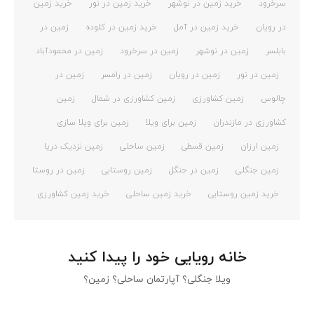
سرخرود
خرید زمین در نوشهر
خرید زمین در نور
خرید زمین
در رویان
خرید زمین در آمل
خرید زمین در کلوده
زمین در
بابلسر
زمین در نوشهر
زمین در سرخرود
زمین در محمودآباد
زمین در نور
زمین در رویان
زمین در رامسر
زمین در
چالوس
زمین کشاورزی
زمین کشاورزی در شمال
زمین
کشاورزی در مازندران
زمین برای ویلا
زمین برای ویلا سازی
زمین ارزان
زمین قسطی
زمین ساحلی
زمین نزدیک دریا
زمین جنگلی
زمین در جنگل
زمین روستایی
زمین در روستا
خرید زمین روستایی
خرید زمین ساحلی
خرید زمین کشاورزی
خانه رویایی خود را پیدا کنید
ویلا جنگلی؟ آپارتمان ساحلی؟ زمین؟