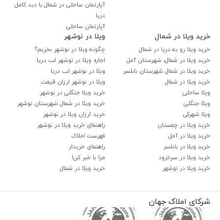
آپارتمان ساحلی در شمال با دید کامل
دریا
آپارتمان ساحلی
خرید ویلا در شمال
ویلا در نوشهر
خرید ویلا رو به دریا در شمال
چگونه ویلا در نوشهر بخریم؟
خرید ویلا در شمال، شهرستان آمل
اجاره ویلا در نوشهر لب دریا
خرید ویلا در شمال شهرستان بابلسر
ویلا در نوشهر لب دریا
خرید ویلا در شمال
ویلا در نوشهر ارزان قیمت
ویلا ساحلی
خرید ویلا جنگلی در نوشهر
ویلا جنگلی
خرید ویلا در شمال شهرستان نوشهر
ویلا شهرکی
خرید ارزان ویلا در نوشهر
خرید ویلا در چمستان
راهنمای خرید ویلا در نوشهر
خرید ویلا در آمل
فهرست املاک
خرید ویلا در بابلسر
راهنمای خریدار
خرید ویلا در سرخرود
مرا با خبر کن!
خرید ویلا در نوشهر
خرید ویلا در شمال
شرکای املاک جهان