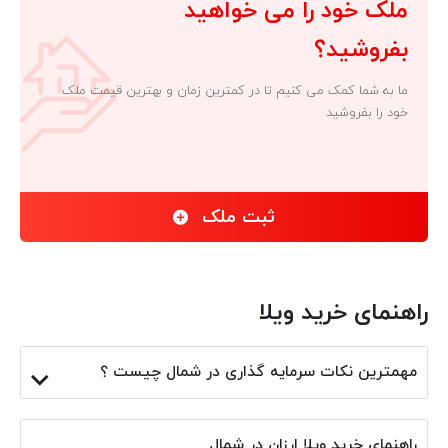
ملک خود را می خواهید
بفروشید؟
ما به شما کمک می کنیم تا در کمترین زمان و بهترین قیمت ملک
خود را بفروشید
ثبت ملک
راهنمای خرید ویلا
مهمترین نکات سرمایه گذاری در شمال چیست ؟
راهنمای خرید ویلا ارزان در شمال