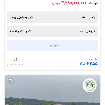
۳,۷۸۰,۰۰۰,۰۰۰
قیمت:
تومان
وضعیت سند
تاییدیه شورای روستا
شرایط پرداخت
نقدی | نقد و اقساط
موارد بیشتر
کد ملک
AJ-4255
اطلاعات تماس