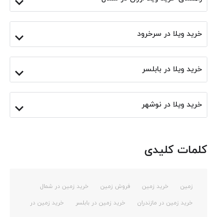
خرید ویلا در سرخرود
خرید ویلا در بابلسر
خرید ویلا در نوشهر
کلمات کلیدی
زمین
خرید زمین
فروش زمین
خرید زمین در شمال
خرید زمین در مازندران
خرید زمین در بابلسر
خرید زمین در