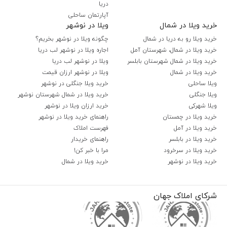
دریا
آپارتمان ساحلی
خرید ویلا در شمال
ویلا در نوشهر
خرید ویلا رو به دریا در شمال
چگونه ویلا در نوشهر بخریم؟
خرید ویلا در شمال، شهرستان آمل
اجاره ویلا در نوشهر لب دریا
خرید ویلا در شمال شهرستان بابلسر
ویلا در نوشهر لب دریا
خرید ویلا در شمال
ویلا در نوشهر ارزان قیمت
ویلا ساحلی
خرید ویلا جنگلی در نوشهر
ویلا جنگلی
خرید ویلا در شمال شهرستان نوشهر
ویلا شهرکی
خرید ارزان ویلا در نوشهر
خرید ویلا در چمستان
راهنمای خرید ویلا در نوشهر
خرید ویلا در آمل
فهرست املاک
خرید ویلا در بابلسر
راهنمای خریدار
خرید ویلا در سرخرود
مرا با خبر کن!
خرید ویلا در نوشهر
خرید ویلا در شمال
شرکای املاک جهان