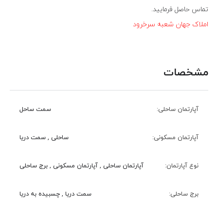
تماس حاصل فرمایید.
املاک جهان شعبه سرخرود
مشخصات
آپارتمان ساحلی:
سمت ساحل
آپارتمان مسکونی:
ساحلی , سمت دریا
نوع آپارتمان:
آپارتمان ساحلی , آپارتمان مسکونی , برج ساحلی
برج ساحلی:
سمت دریا , چسبیده به دریا