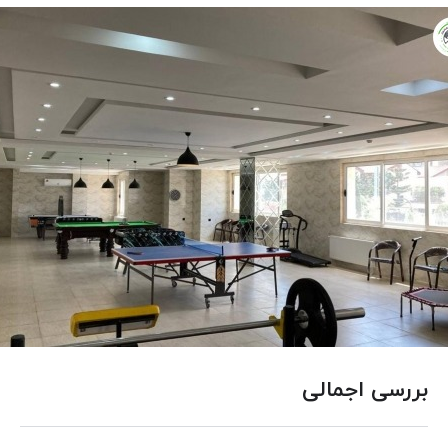
بررسی اجمالی