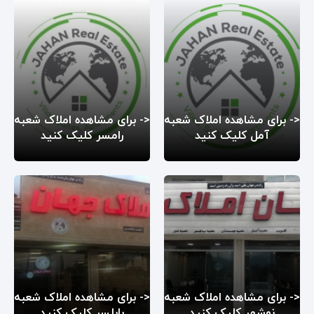
<- برای مشاهده املاک شعبه
<- برای مشاهده املاک شعبه
آمل کلیک کنید
رامسر کلیک کنید
<- برای مشاهده املاک شعبه
<- برای مشاهده املاک شعبه
نوشهر کلیک کنید
بابلسر کلیک کنید