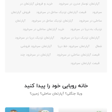
آپارتمان نوساز مدرن در سرخرود
خرید و فروش آپارتمان در
سرخرود
قیمت آپارتمان نزدیک ساحل در سرخرود
فروش آپارتمان
ساحلی در سرخرود
آپارتمان نزدیک ساحل در سرخرود
آپارتمان
نزدیک به دریا در سرخرود
خرید آپارتمان ساحلی در سرخرود
آپارتمان نزدیک دریا در سرخرود
آپارتمان نزدیک دریا در سرخرود
شمال
آپارتمان سرخرود خط دریا
آپارتمان سرخرود فروشی
قیمت آپارتمان ساحلی در سرخرود
آپارتمان در سرخرود چند
قیمت اپارتمان سرخرود
خانه رویایی خود را پیدا کنید
ویلا جنگلی؟ آپارتمان ساحلی؟ زمین؟