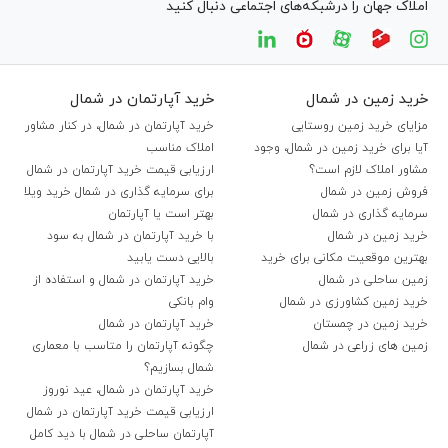
املاک جهان را درشبکه‌های اجتماعی دنبال کنید
خرید زمین در شمال
خرید آپارتمان در شمال
مزایای خرید زمین روستایی
خرید آپارتمان در شمال، در کنار مشاور
آیا برای خرید زمین در شمال، وجود
املاک مناسب
مشاور املاک لازم است؟
ارزیابی قیمت خرید آپارتمان در شمال
فروش زمین در شمال
برای سرمایه گذاری در شمال خرید ویلا
سرمایه گذاری در شمال
بهتر است یا آپارتمان
خرید زمین در شمال
با خرید آپارتمان در شمال به سود
بهترین موقعیت مکانی برای خرید
بالایی دست یابید
زمین ساحلی در شمال
خرید آپارتمان در شمال و استفاده از
خرید زمین کشاورزی در شمال
وام بانکی
خرید زمین در چمستان
خرید آپارتمان در شمال
زمین های زراعی در شمال
چگونه آپارتمان را متاسب با معماری
شمال بسازیم؟
خرید آپارتمان در شمال، عید نوروز
ارزیابی قیمت خرید آپارتمان در شمال
آپارتمان ساحلی در شمال با دید کامل