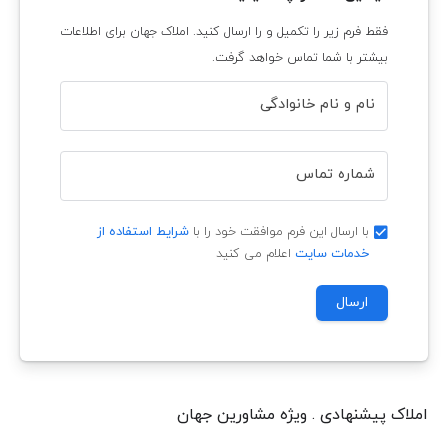
فقط فرم زیر را تکمیل و را ارسال کنید. املاک جهان برای اطلاعات
بیشتر با شما تماس خواهد گرفت.
نام و نام خانوادگی
شماره تماس
با ارسال این فرم موافقت خود را با
شرایط استفاده از
خدمات سایت
اعلام می کنید
ارسال
املاک پیشنهادی . ویژه مشاورین جهان