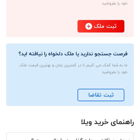
خود را بفروشید
ثبت ملک
فرصت جستجو ندارید یا ملک دلخواه را نیافته اید؟
ما به شما کمک می کنیم تا در کمترین زمان و بهترین قیمت ملک
خود را بفروشید
ثبت تقاضا
راهنمای خرید ویلا