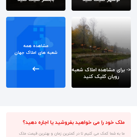
مشاهده همه
شعبه های املاک جهان

<- برای مشاهده املاک شعبه
رویان کلیک کنید
ملک خود را می خواهید بفروشید یا اجاره دهید؟
ما به شما کمک می کنیم تا در کمترین زمان و بهترین قیمت ملک