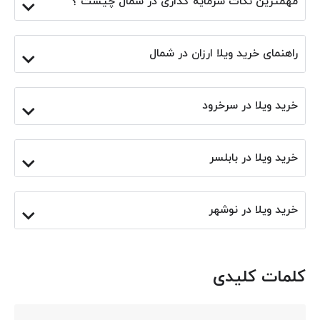
مهمترین نکات سرمایه گذاری در شمال چیست ؟
راهنمای خرید ویلا ارزان در شمال
خرید ویلا در سرخرود
خرید ویلا در بابلسر
خرید ویلا در نوشهر
کلمات کلیدی