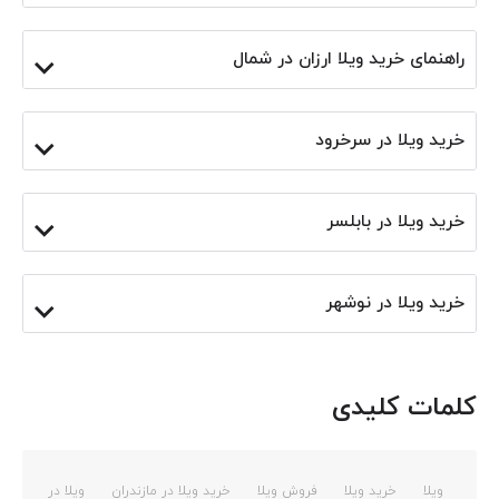
راهنمای خرید ویلا ارزان در شمال
خرید ویلا در سرخرود
خرید ویلا در بابلسر
خرید ویلا در نوشهر
کلمات کلیدی
ویلا
خرید ویلا
فروش ویلا
خرید ویلا در مازندران
ویلا در