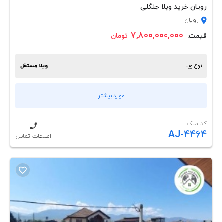
رویان خرید ویلا جنگلی
رویان
۷,۸۰۰,۰۰۰,۰۰۰
قیمت:
تومان
نوع ویلا
ویلا مستقل
موارد بیشتر
کد ملک
AJ-4464
اطلاعات تماس