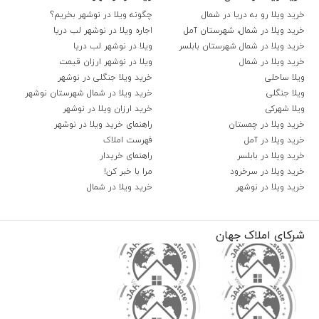
خرید ویلا رو به دریا در شمال
چگونه ویلا در نوشهر بخریم؟
خرید ویلا در شمال، شهرستان آمل
اجاره ویلا در نوشهر لب دریا
خرید ویلا در شمال شهرستان بابلسر
ویلا در نوشهر لب دریا
خرید ویلا در شمال
ویلا در نوشهر ارزان قیمت
ویلا ساحلی
خرید ویلا جنگلی در نوشهر
ویلا جنگلی
خرید ویلا در شمال شهرستان نوشهر
ویلا شهرکی
خرید ارزان ویلا در نوشهر
خرید ویلا در چمستان
راهنمای خرید ویلا در نوشهر
خرید ویلا در آمل
فهرست املاک
خرید ویلا در بابلسر
راهنمای خریدار
خرید ویلا در سرخرود
مرا با خبر کن!
خرید ویلا در نوشهر
خرید ویلا در شمال
شرکای املاک جهان