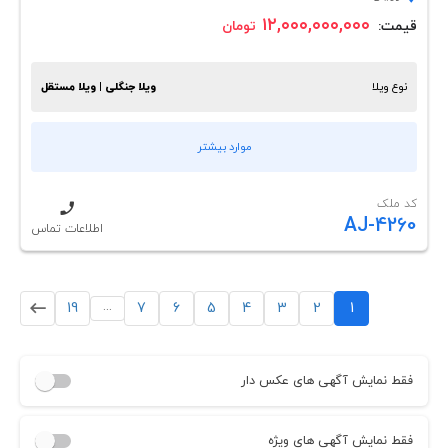
۱۲,۰۰۰,۰۰۰,۰۰۰
قیمت:
تومان
نوع ویلا
ویلا جنگلی | ویلا مستقل
موارد بیشتر
کد ملک
AJ-4260
اطلاعات تماس
...
19
7
6
5
4
3
2
1
فقط نمایش آگهی های عکس دار
فقط نمایش آگهی های ویژه