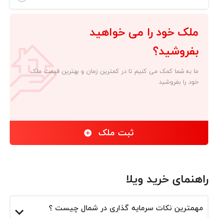
ملک خود را می خواهید
بفروشید؟
ما به شما کمک می کنیم تا در کمترین زمان و بهترین قیمت ملک
خود را بفروشید
ثبت ملک
راهنمای خرید ویلا
مهمترین نکات سرمایه گذاری در شمال چیست ؟