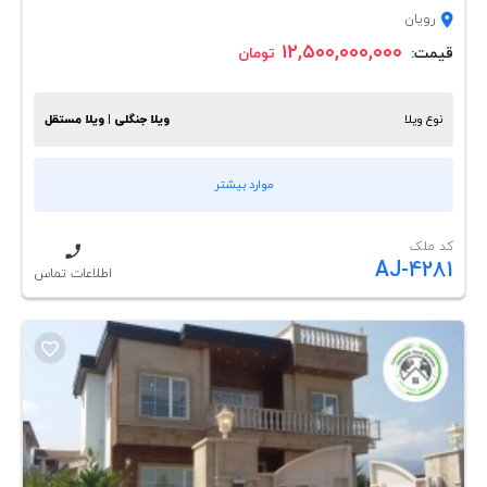
رویان
۱۲,۵۰۰,۰۰۰,۰۰۰
قیمت:
تومان
نوع ویلا
ویلا جنگلی | ویلا مستقل
موارد بیشتر
کد ملک
AJ-4281
اطلاعات تماس