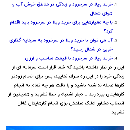
خرید ویلا در سرخرود و زندگی در مناطق خوش آب و
هوای شمال
با چه معیارهایی برای خرید ویلا در سرخرود باید اقدام
کرد؟
آیا می توان با خرید ویلا در سرخرود به سرمایه گذاری
خوبی در شمال رسید؟
خرید ویلا در سرخرود با قیمت مناسب و ارزان
این را در نظر داشته باشید که شما قرار است سرمایه ای از
زندگی خود را در این راه صرف نمایید، پس برای انجام زودتر
کارها عجله نداشته باشید و با دقت هر چه تمام به انجام
کارهایتان بپردازید تا دچار اشتباه و خطا نشوید و همچنین از
انتخاب مشاور املاک مطمئن برای انجام کارهایتان غافل
نشوید.