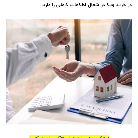
در خرید ویلا در شمال اطلاعات کاملی را دارد.