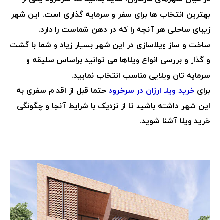
بهترین انتخاب ها برای سفر و سرمایه گذاری است. این شهر
زیبای ساحلی هر آنچه را که در ذهن شماست را دارد.
ساخت و ساز ویلاسازی در این شهر بسیار زیاد و شما با گشت
و گذار و بررسی انواع ویلاها می توانید براساس سلیقه و
سرمایه تان ویلایی مناسب انتخاب نمایید.
برای
خرید ویلا ارزان در سرخرود
حتما قبل از اقدام سفری به
این شهر داشته باشید تا از نزدیک با شرایط آنجا و چگونگی
خرید ویلا آشنا شوید.