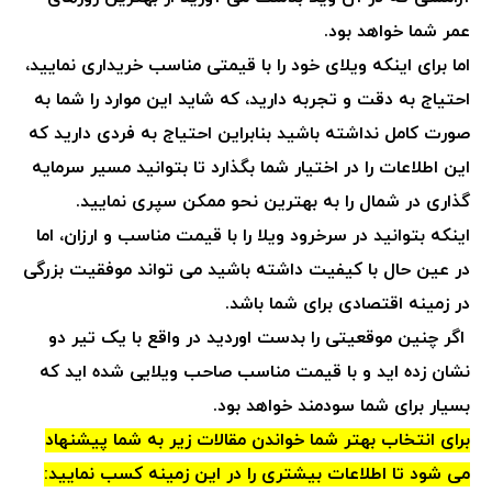
عمر شما خواهد بود.
اما برای اینکه ویلای خود را با قیمتی مناسب خریداری نمایید،
احتیاج به دقت و تجربه دارید، که شاید این موارد را شما به
صورت کامل نداشته باشید بنابراین احتیاج به فردی دارید که
این اطلاعات را در اختیار شما بگذارد تا بتوانید مسیر سرمایه
گذاری در شمال را به بهترین نحو ممکن سپری نمایید.
اینکه بتوانید در سرخرود ویلا را با قیمت مناسب و ارزان، اما
در عین حال با کیفیت داشته باشید می تواند موفقیت بزرگی
در زمینه اقتصادی برای شما باشد.
اگر چنین موقعیتی را بدست اوردید در واقع با یک تیر دو
نشان زده اید و با قیمت مناسب صاحب ویلایی شده اید که
بسیار برای شما سودمند خواهد بود.
برای انتخاب بهتر شما خواندن مقالات زیر به شما پیشنهاد
می شود تا اطلاعات بیشتری را در این زمینه کسب نمایید: