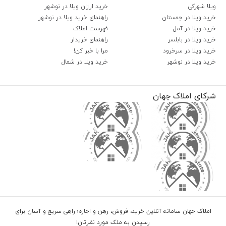
ویلا شهرکی
خرید ارزان ویلا در نوشهر
خرید ویلا در چمستان
راهنمای خرید ویلا در نوشهر
خرید ویلا در آمل
فهرست املاک
خرید ویلا در بابلسر
راهنمای خریدار
خرید ویلا در سرخرود
مرا با خبر کن!
خرید ویلا در نوشهر
خرید ویلا در شمال
شرکای املاک جهان
املاک جهان سامانه آنلاین خرید، فروش، رهن و اجاره؛ راهی سریع و آسان برای
رسیدن به ملک مورد نظرتان!