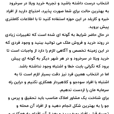
انتخاب درست داشته باشید و تجربه خرید ویلا در سرخرود
به بهترین حالت برای شما صورت پذیرد، احتیاج دارید از افراد
خبره و کاربلد در این حوزه استفاده کنید تا با اطلاعات کاملتری
پیش بروید.
در حال حاضر شرایط به گونه ای شده است که تغییرات زیادی
در روند خرید و فروش ملک می توانید ببنید و وجود فردی که
در این زمینه تخصص و آگاهی لازم را دارد از واجبات است تا
خرید ویلا در سرخرود و در هر شهر دیگر به گونه ای پیش
برود که نگرانی بابت خطا و اشتباه وجود نداشته باشد.
اما در انتخاب همین فرد نیز دقت بسیار لازم است تا به
اشتباه با افراد سودجو و کلاهبردار همکاری نکنیم و دراین راه
سرمایه مان را ازدست ندهیم.
برای شناخت یک مشاور املاک مناسب باید تحقیق و پرس و
جو را به بهترین شکل انجام دهید و از افراد آن محله و
تجربه قبلی افراد بهره ببرید و بعد از آن اقدام به همکاری و