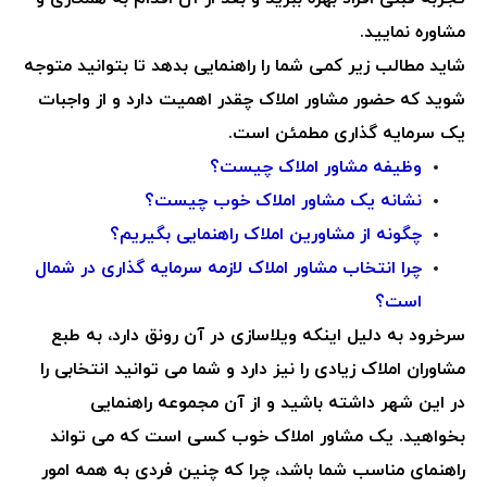
مشاوره نمایید.
شاید مطالب زیر کمی شما را راهنمایی بدهد تا بتوانید متوجه
شوید که حضور مشاور املاک چقدر اهمیت دارد و از واجبات
یک سرمایه گذاری مطمئن است.
وظیفه مشاور املاک چیست؟
نشانه یک مشاور املاک خوب چیست؟
چگونه از مشاورین املاک راهنمایی بگیریم؟
چرا انتخاب مشاور املاک لازمه سرمایه گذاری در شمال
است؟
سرخرود به دلیل اینکه ویلاسازی در آن رونق دارد، به طبع
مشاوران املاک زیادی را نیز دارد و شما می توانید انتخابی را
در این شهر داشته باشید و از آن مجموعه راهنمایی
بخواهید. یک مشاور املاک خوب کسی است که می تواند
راهنمای مناسب شما باشد، چرا که چنین فردی به همه امور