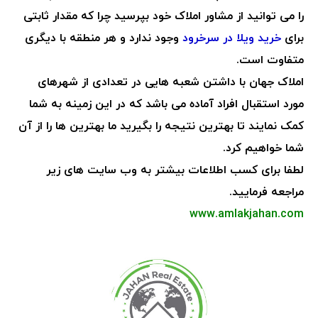
را می توانید از مشاور املاک خود بپرسید چرا که مقدار ثابتی
برای
خرید ویلا در سرخرود
وجود ندارد و هر منطقه با دیگری
متفاوت است.
املاک جهان با داشتن شعبه هایی در تعدادی از شهرهای
مورد استقبال افراد آماده می باشد که در این زمینه به شما
کمک نمایند تا بهترین نتیجه را بگیرید ما بهترین ها را از آن
شما خواهیم کرد.
لطفا برای کسب اطلاعات بیشتر به وب سایت های زیر
مراجعه فرمایید.
www.amlakjahan.com