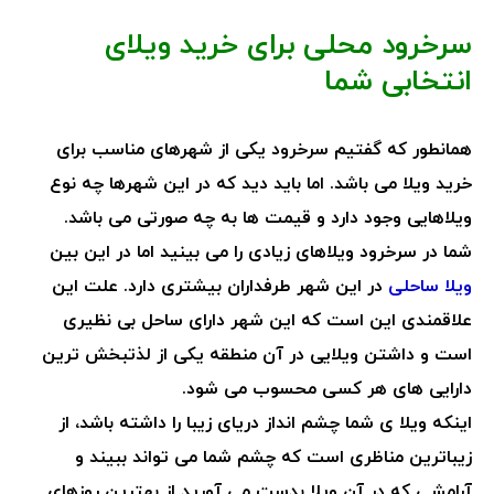
سرخرود محلی برای خرید ویلای
انتخابی شما
همانطور که گفتیم سرخرود یکی از شهرهای مناسب برای
خرید ویلا می باشد. اما باید دید که در این شهرها چه نوع
ویلاهایی وجود دارد و قیمت ها به چه صورتی می باشد.
شما در سرخرود ویلاهای زیادی را می بینید اما در این بین
ویلا ساحلی
در این شهر طرفداران بیشتری دارد. علت این
علاقمندی این است که این شهر دارای ساحل بی نظیری
است و داشتن ویلایی در آن منطقه یکی از لذتبخش ترین
دارایی های هر کسی محسوب می شود.
اینکه ویلا ی شما چشم انداز دریای زیبا را داشته باشد، از
زیباترین مناظری است که چشم شما می تواند ببیند و
آرامشی که در آن ویلا بدست می آورید از بهترین روزهای