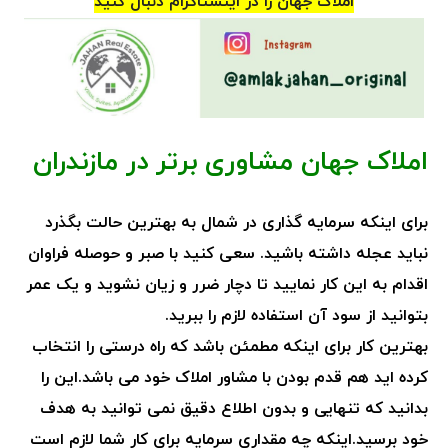
املاک جهان را در اینستاگرام دنبال کنید
املاک جهان مشاوری برتر در مازندران
برای اینکه سرمایه گذاری در شمال به بهترین حالت بگذرد
نباید عجله داشته باشید. سعی کنید با صبر و حوصله فراوان
اقدام به این کار نمایید تا دچار ضرر و زیان نشوید و یک عمر
بتوانید از سود آن استفاده لازم را ببرید.
بهترین کار برای اینکه مطمئن باشد که راه درستی را انتخاب
کرده اید هم قدم بودن با مشاور املاک خود می باشد.این را
بدانید که تنهایی و بدون اطلاع دقیق نمی توانید به هدف
خود برسید.اینکه چه مقداری سرمایه برای کار شما لازم است