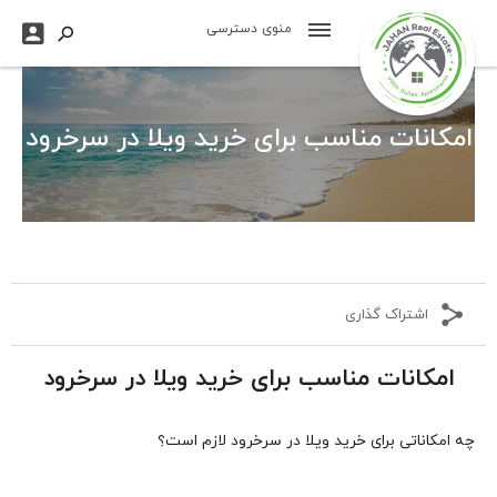

منوی دسترسی

امکانات مناسب برای خرید ویلا در سرخرود
اشتراک گذاری
امکانات مناسب برای خرید ویلا در سرخرود
چه امکاناتی برای خرید ویلا در سرخرود لازم است؟