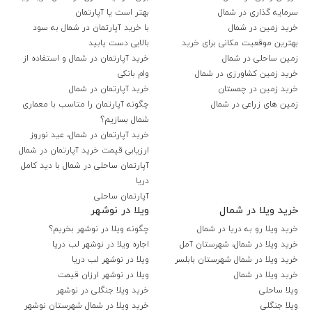
سرمایه گذاری در شمال
بهتر است یا آپارتمان
خرید زمین در شمال
با خرید آپارتمان در شمال به سود
بهترین موقعیت مکانی برای خرید
بالایی دست یابید
زمین ساحلی در شمال
خرید آپارتمان در شمال و استفاده از
خرید زمین کشاورزی در شمال
وام بانکی
خرید زمین در چمستان
خرید آپارتمان در شمال
زمین های زراعی در شمال
چگونه آپارتمان را متاسب با معماری
شمال بسازیم؟
خرید آپارتمان در شمال، عید نوروز
ارزیابی قیمت خرید آپارتمان در شمال
آپارتمان ساحلی در شمال با دید کامل
دریا
آپارتمان ساحلی
خرید ویلا در شمال
ویلا در نوشهر
خرید ویلا رو به دریا در شمال
چگونه ویلا در نوشهر بخریم؟
خرید ویلا در شمال، شهرستان آمل
اجاره ویلا در نوشهر لب دریا
خرید ویلا در شمال شهرستان بابلسر
ویلا در نوشهر لب دریا
خرید ویلا در شمال
ویلا در نوشهر ارزان قیمت
ویلا ساحلی
خرید ویلا جنگلی در نوشهر
ویلا جنگلی
خرید ویلا در شمال شهرستان نوشهر