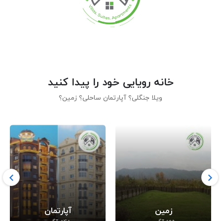
خانه رویایی خود را پیدا کنید
ویلا جنگلی؟ آپارتمان ساحلی؟ زمین؟
زمین
آپارتمان