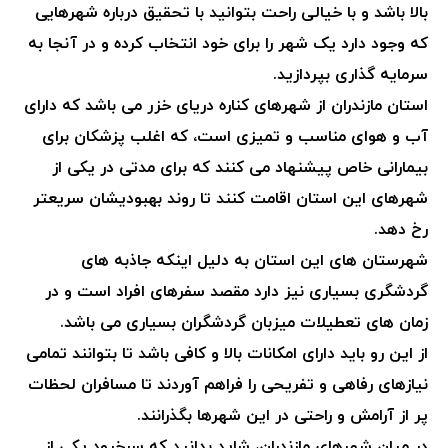
بالا باشد و با خیالی راحت بتوانید با تحقیق درباره شهرهایی
که وجود دارد یک شهر را برای خود انتخاب کرده و در آنجا به
سرمایه گذاری بپردازید.
استان مازندران از شهرهای کناره دریای خزر می باشد که دارای
آب و هوای مناسب و تمیزی است، که اغلب پزشکان برای
بیمارانی خاص پیشنهاد می کنند که برای مدتی در یکی از
شهرهای این استان اقامت کنند تا روند بهبودیشان سریعتر
رخ دهد.
شهرستان های این استان به دلیل اینکه جاذبه های
گردشگری بسیاری نیز دارد مقصد سفرهای افراد است و در
زمان های تعطیلات میزبان گردشگران بسیاری می باشد.
از این رو باید دارای امکانات بالا و کافی باشد تا بتوانند تمامی
نیازهای رفاهی و تفریحی را فراهم آوردند تا مسافران لحظات
پر از آرامش و راحتی در این شهرها بگذرانند.
در میان شهرهای مازندران، شاید بدانید که سرخرود یکی از