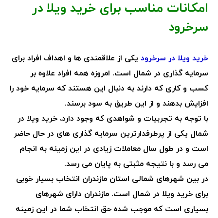
امکانات مناسب برای خرید ویلا در
سرخرود
خرید ویلا در سرخرود
یکی از علاقمندی ها و اهداف افراد برای
سرمایه گذاری در شمال است. امروزه همه افراد علاوه بر
کسب و کاری که دارند به دنبال این هستند که سرمایه خود را
افزایش بدهند و از این طریق به سود برسند.
با توجه به تجربیات و شواهدی که وجود دارد، خرید ویلا در
شمال یکی از پرطرفدارترین سرمایه گذاری های در حال حاضر
است و در طول سال معاملات زیادی در این زمینه به انجام
می رسد و با نتیجه مثبتی به پایان می رسد.
در بین شهرهای شمالی استان مازندران انتخاب بسیار خوبی
برای خرید ویلا در شمال است. مازندران دارای شهرهای
بسیاری است که موجب شده حق انتخاب شما در این زمینه