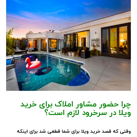
چرا حضور مشاور املاک برای خرید
ویلا در سرخرود لازم است؟
وقتی که قصد خرید ویلا برای شما قطعی شد برای اینکه