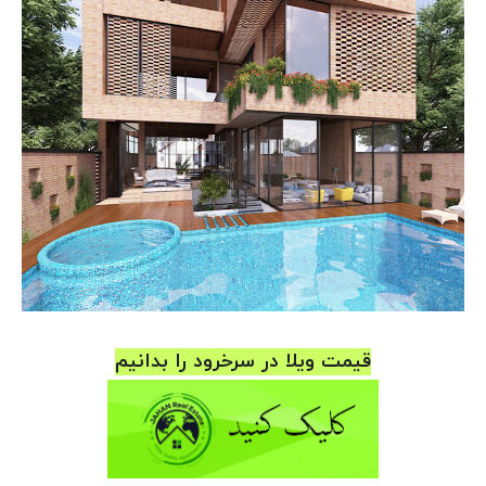
قیمت ویلا در سرخرود را بدانیم