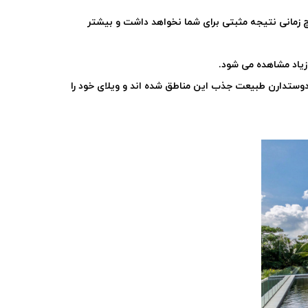
چ زمانی نتیجه مثبتی برای شما نخواهد داشت و بیشتر
زیاد مشاهده می شود.
 دوستدارن طبیعت جذب این مناطق شده اند و ویلای خود را