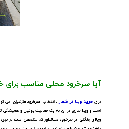
آیا سرخرود محلی مناسب برای خ
خرید ویلا در شمال
برای
، انتخاب سرخرود مازندران می توا
است و ویلا سازی در آن به یک فعالیت روتین و همیشگی 
ویلای جنگلی در سرخرود همانطور که مشخص است در بین جنگ
داشته باشد و شما می توانید در این ویلاها چند روزی را به