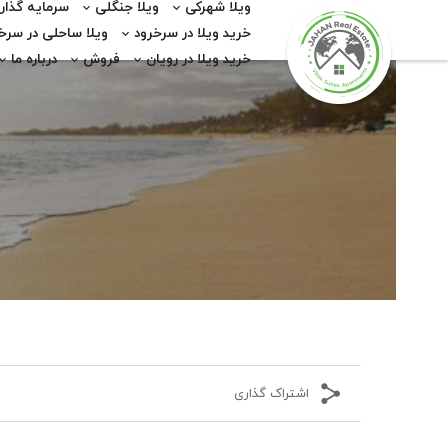
ویلا شهرکی
ویلا جنگلی
سرمایه گذار
خرید ویلا در سرخرود
ویلا ساحلی در سرخ
خرید ویلا در رویان
فروش
درباره ما
اشتراک گذاری