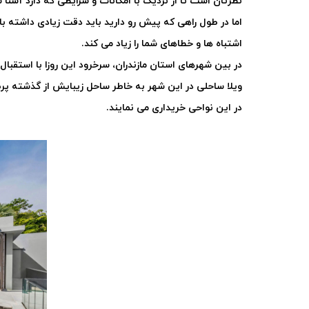
نظرتان است تا از نزدیک با امکانات و شرایطی که دارد آشنا 
اما در طول راهی که پیش رو دارید باید دقت زیادی داشته 
اشتباه ها و خطاهای شما را زیاد می کند
.
در بین شهرهای استان مازندران، سرخرود این روزا با استقبال
ویلا ساحلی در این شهر به خاطر ساحل زیبایش از گذشته پرط
در این نواحی خریداری می نمایند.