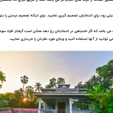
یلی زود برای انتخابش تصمیم گیری نمایید. برای اینکه تصمیم درستی را بتوان
 باشد که اگر اشتباهی در انتخابتان رخ دهد ممکن است گرفتار افراد سودجو
 توانید از آنها استفاده کنید و ویلای مورد نظرتان را خریداری نمایید
.