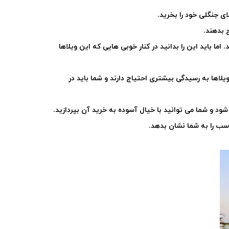
ای جنگلی خود را بخرید
.
 بدهند
.
 باید این را بدانید در کنار خوبی هایی که این ویلاها
اها به رسیدگی بیشتری احتیاج دارند و شما باید در
ود و شما می توانید با خیال آسوده به خرید آن بپردازید.
ناسب را به شما نشان بدهد
.