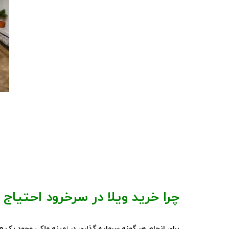
چرا خرید ویلا در سرخرود احتیاج 
م
برای انجام هر گونه سرمایه گذاری در زمینه ملکی وجود یک