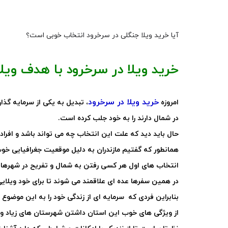
آیا خرید ویلا جنگلی در سرخرود انتخاب خوبی است؟
خرید ویلا در سرخرود با هدف ویل
خرید ویلا در سرخرود
امروزه
، تبدیل به یکی از سرمایه گذ
در شمال دارند را به خود جلب کرده است
.
حال باید دید که علت این انتخاب چه می تواند باشد و افراد
همانطور که گفتیم مازندران به دلیل موقعیت جغرافیایی خوب
انتخاب های اول هر کسی رفتن به شمال و تفریح در شهرها
در همین سفرها عده ای علاقمند می شوند تا برای خود ویلایی ر
بنابراین فردی که سرمایه ای از زندگی خود را به این موض
از ویژگی های خوب این استان داشتن شهرستان های زیاد و م