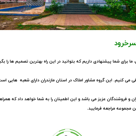
سرخرود
ما برای شما پیشنهادی داریم که بتوانید در این راه بهترین تصمیم ها را بگ
عرفی می کنیم. این گروه مشاور املاک در استان مازندران دارای شعبه هایی است
ران و فروشندگان عزیز می باشد و این اطمینان را به شما خواهد داد که همرا
 مجموعه مراجعه فرمایید
.