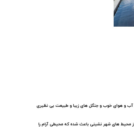
ای آب و هوای خوب و جنگل های زیبا و طبیعت بی نظیری
ز محیط های شهر نشینی باعث شده که محیطی آرام را