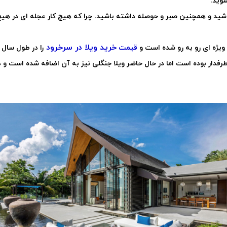
شوید.
باشید و همچنین صبر و حوصله داشته باشید. چرا که هیچ کار عجله ای در هی
خرید ویلا در سرخرود
 ویژه ای رو به رو شده است و
قیمت
را در طول سال 
رفدار بوده است اما در حال حاضر ویلا جنگلی نیز به آن اضافه شده است و