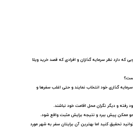
 که دارد نظر سرمایه گذاران و افرادی که قصد خرید ویلا
یست؟
 سرمایه گذاری خود انتخاب نمایند و حتی اغلب سفرها و
خود رفته و دیگر نگران محل اقامت خود نباشند
.
نحو ممکن پیش ببرد و نتیجه برایش مثبت واقع شود.
ید تحقیق کنید اما بهترین آن برایتان سفر به شهر مورد