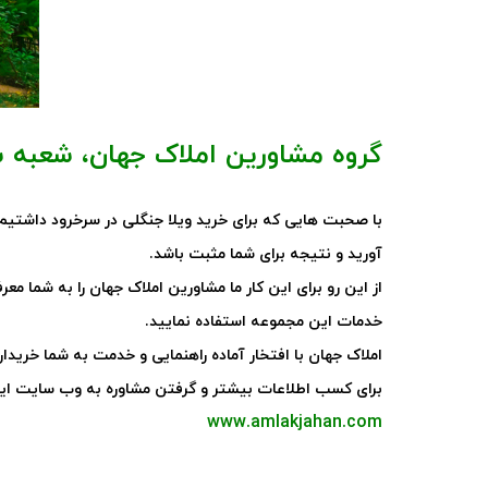
گروه مشاورین املاک جهان، شعبه 
با صحبت هایی که برای خرید ویلا جنگلی در سرخرود داشتیم، 
آورید و نتیجه برای شما مثبت باشد
.
از این رو برای این کار ما مشاورین املاک جهان را به شما م
خدمات این مجموعه استفاده نمایید
.
املاک جهان با افتخار آماده راهنمایی و خدمت به شما خریدا
برای کسب اطلاعات بیشتر و گرفتن مشاوره به وب سایت این
www.amlakjahan.com