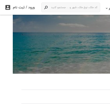

ورود / ثبت نام
