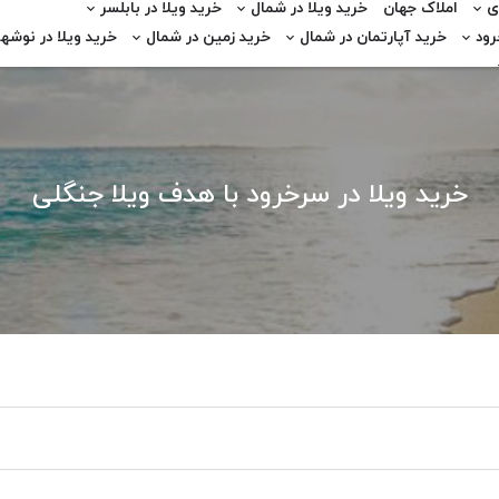
ی
املاک جهان
خرید ویلا در شمال
خرید ویلا در بابلسر
رود
خرید آپارتمان در شمال
خرید زمین در شمال
خرید ویلا در نوشهر
خرید ویلا در سرخرود با هدف ویلا جنگلی