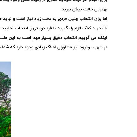
بهترین حالت پیش ببرید
.
اما برای انتخاب چنین فردی به دقت زیاد نیاز است و نباید خ
با تجربه کمک لازم را بگیرید تا فرد درستی را انتخاب نمایید.
اینکه می گوییم انتخاب دقیق بسیار مهم است به این علت می
در شهر سرخرود نیز مشاوران املاک زیادی وجود دارد که شما می