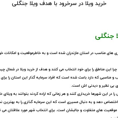
خرید ویلا در سرخرود با هدف ویلا جنگلی
ا جنگلی
اری های مناسب در استان مازندران شده است و به خاطرموقعیت و امکانات خوبی
 چرا این مناطق را برای خود انتخاب می کنند و هدف از خرید ویلا در شمال چ
 و مناسبی که دارد باعث شده است که افراد سرمایه گذار این استان را برای
ی بی نظیر و دیدنی اش است
.
ا در این شهرها خریداری کنند و هر زمانی که اراده کردند بتوانند به ویلای 
وع اختصاص دهد و به دنبال مسیری است که این سرمایه گذاری را به بهترین 
وقعیت های متفاوت و جالبشان است. برای انتخاب شهر مورد علاقتان می توان