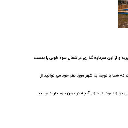
یرید و از این سرمایه گذاری در شمال سود خوبی را بدست
 که شما با توجه به شهر مورد نظر خود می توانید از
هی خواهد بود تا به هر آنچه در ذهن خود دارید برسید
.