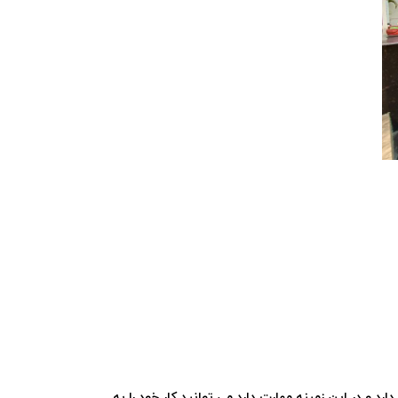
د و در این زمینه مهارت دارد می توانید کار خود را به