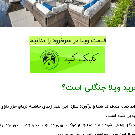
قیمت ویلا در سرخرود را بدانیم
رید ویلا جنگلی است؟
ند تمام هدف ها شما را برآورده سازد. این شهر زیبای حاشیه دریای خزر دار
تبدیل شده است
.
ل ها می شود و این ویلاها از مراکز شهری دور هستند و همین دور بودن ا
 دور از استرس و هیاهوی شهری سپری نمایید
.