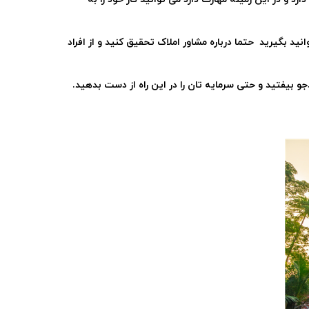
ید بگیرید حتما درباره مشاور املاک تحقیق کنید و از افراد
 بیفتید و حتی سرمایه تان را در این راه از دست بدهید
.