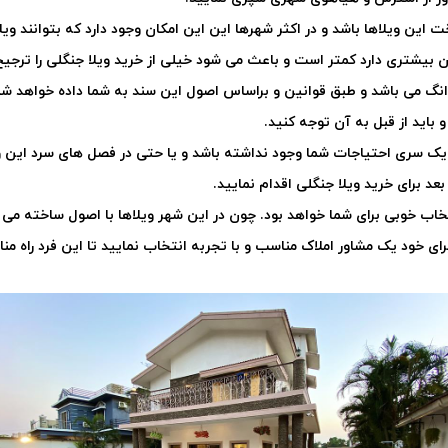
ین ویلاها باشد و در اکثر شهرها این این امکان وجود دارد که بتوانند ویل
 بیشتری دارد کمتر است و باعث می شود خیلی از خرید ویلا جنگلی را ترجیح
گ می باشد و طبق قوانین و براساس اصول این سند به شما داده خواهد شد. اما
و باید از قبل به آن توجه کنید
.
یک سری احتیاجات شما وجود نداشته باشد و یا حتی در فصل های سرد این ویل
عد برای خرید ویلا جنگلی اقدام نمایید
.
خاب خوبی برای شما خواهد بود. چون در این شهر ویلاها با اصول ساخته می ش
رای خود یک مشاور املاک مناسب و با تجربه انتخاب نمایید تا این فرد راه م