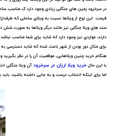
در سرخرود زمین های جنگلی زیادی وجود دارد ک مناسب ساخت ا
قیمت این نوع از ویلاها نسبت به ویلای ساحلی که طرفداران
سند های ویلا جنگلی نیز مانند دیگر ویلاها به صورت شش دان
دارند، مواردی نیز وجود دارد که شاید برای شما مناسب نباشد 
برای مثال دور بودن از شهر باعث شده که شاید دسترسی به 
هنگام خرید چنین ویلاهایی، موقعیت آن را در نظر بگیرید و ب
خرید ویلا ارزان در سرخرود
با این حال
آن ویلا جنگلی انت
اما برای اینکه انتخاب درست و به جایی داشته باشید، باید ب