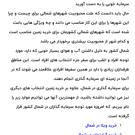
سرمایه خوبی را به دست آورید.
حال باید دانست که علت محبوبیت شهرهای شمالی برای چیست و چرا
این شهرها را برای این کار مناسب می دانند و چه ویژگی هایی باعث
شده است که شهرهای شمالی کشورمان برای خرید زمین مناسب است
و کدام شهر از محبوبیت بیشتری برخوردار می باشد.
شمال کشور به دلیل داشتن آب و هوای بسیار خوبی که دارد، مورد
توجه افراد و اغلب برای سفر جزء انتخاب های افراد است. این مناطق
طرفداران زیادی را دارد در همین سفرها افرادی علاقمند می شوند که در
آنجا در زمینه ای سرمایه گذاری انجام دهند،
برای سرمایه گذاری در شمال، علاوه بر خرید زمین انتخاب های دیگری
نیز می توانید داشته باشید، از مهمترین آنها می توانیم موارد زیر را
نام ببریم، که امروزه مورد توجه سرمایه گذاران در شمال کشور قرار
گرفته است.
خرید ویلا در شمال
خرید آپارتمان در شمال