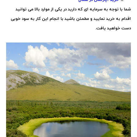
شما با توجه به سرمایه ای که دارید در یکی از موارد بالا می توانید
اقدام به خرید نمایید و مطمئن باشید با انجام این کار به سود خوبی
دست خواهید یافت.