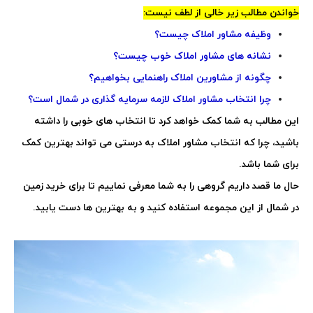
خواندن مطالب زیر خالی از لطف نیست:
وظیفه مشاور املاک چیست؟
نشانه های مشاور املاک خوب چیست؟
چگونه از مشاورین املاک راهنمایی بخواهیم؟
چرا انتخاب مشاور املاک لازمه سرمایه گذاری در شمال است؟
این مطالب به شما کمک خواهد کرد تا انتخاب های خوبی را داشته
باشید، چرا که انتخاب مشاور املاک به درستی می تواند بهترین کمک
برای شما باشد.
حال ما قصد داریم گروهی را به شما معرفی نماییم تا برای
خرید زمین
در شمال
از این مجموعه استفاده کنید و به بهترین ها دست یابید.