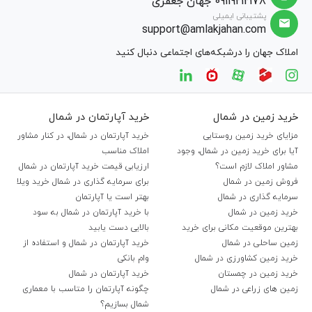
09119212178 جهان جعفری
پشتیبانی ایمیلی
support@amlakjahan.com
املاک جهان را درشبکه‌های اجتماعی دنبال کنید
خرید زمین در شمال
خرید آپارتمان در شمال
مزایای خرید زمین روستایی
خرید آپارتمان در شمال، در کنار مشاور
آیا برای خرید زمین در شمال، وجود
املاک مناسب
مشاور املاک لازم است؟
ارزیابی قیمت خرید آپارتمان در شمال
فروش زمین در شمال
برای سرمایه گذاری در شمال خرید ویلا
سرمایه گذاری در شمال
بهتر است یا آپارتمان
خرید زمین در شمال
با خرید آپارتمان در شمال به سود
بهترین موقعیت مکانی برای خرید
بالایی دست یابید
زمین ساحلی در شمال
خرید آپارتمان در شمال و استفاده از
خرید زمین کشاورزی در شمال
وام بانکی
خرید زمین در چمستان
خرید آپارتمان در شمال
زمین های زراعی در شمال
چگونه آپارتمان را متاسب با معماری
شمال بسازیم؟