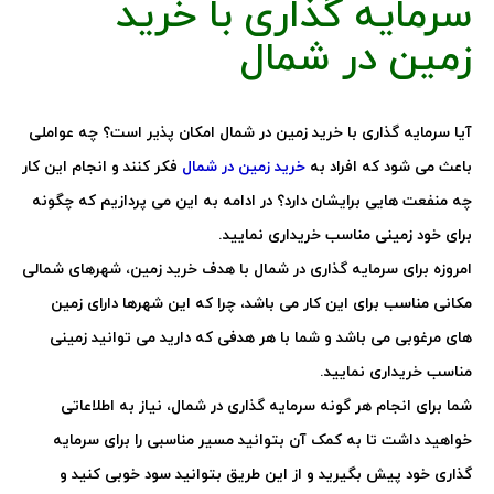
سرمایه گذاری با خرید
زمین در شمال
آیا سرمایه گذاری با خرید زمین در شمال امکان پذیر است؟ چه عواملی
باعث می شود که افراد به
خرید زمین در شمال
فکر کنند و انجام این کار
چه منفعت هایی برایشان دارد؟ در ادامه به این می پردازیم که چگونه
برای خود زمینی مناسب خریداری نمایید.
امروزه برای سرمایه گذاری در شمال با هدف خرید زمین، شهرهای شمالی
مکانی مناسب برای این کار می باشد، چرا که این شهرها دارای زمین
های مرغوبی می باشد و شما با هر هدفی که دارید می توانید زمینی
مناسب خریداری نمایید.
شما برای انجام هر گونه سرمایه گذاری در شمال، نیاز به اطلاعاتی
خواهید داشت تا به کمک آن بتوانید مسیر مناسبی را برای سرمایه
گذاری خود پیش بگیرید و از این طریق بتوانید سود خوبی کنید و