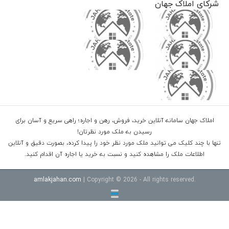
شرکای املاک جهان
املاک جهان سامانه آنلاین خرید، فروش، رهن و اجاره؛ راهی سریع و آسان برای
رسیدن به ملک مورد نظرتان!
تنها با چند کلیک می توانید ملک مورد نظر خود را پیدا کرده، بصورت دقیق و آنلاین
اطلاعات ملک را مشاهده کنید و نسبت به خرید یا اجاره آن اقدام کنید.
amlakjahan.com
| Copyright © 2026 - All rights reserved.
خرید ویلا شهرکی در سرخرود
خرید ویلا در محموداباد
خرید اپارتمان امل