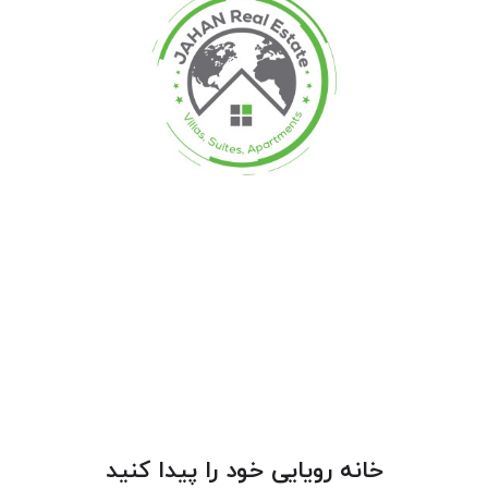
خانه رویایی خود را پیدا کنید