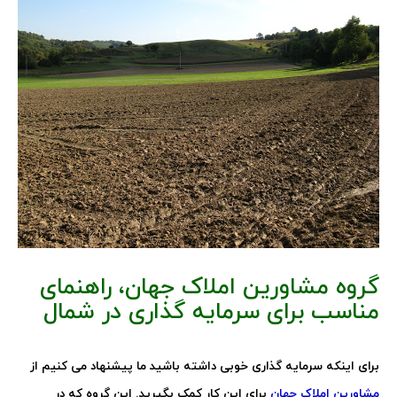
گروه مشاورین املاک جهان، راهنمای
مناسب برای سرمایه گذاری در شمال
برای اینکه سرمایه گذاری خوبی داشته باشید ما پیشنهاد می کنیم از
مشاورین املاک جهان
برای این کار کمک بگیرید. این گروه که در