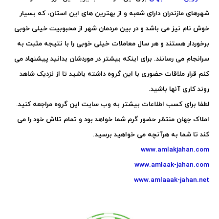
شهرهای مازندران دارای شعبه و از بهترین های این استان، که بسیار
خوش نام نیز می باشد و در بین مردمان شهر از محبوبیت خیلی خوبی
برخوردار هستند و هر سال معاملات خیلی خوبی را با نتیجه مثبت به
سرانجام می رسانند. برای اینکه بیشتر در موردشان بدانید پیشنهاد می
کنم قرار ملاقات حضوری با این گروه داشته باشید تا از نزدیک شاهد
روند کاری آنها باشید.
لطفا برای کسب اطلاعات بیشتر به وب سایت این گروه مراجعه کنید.
املاک جهان منتظر حضور گرم شما خواهد بود و تمام تلاش خود را می
کند تا شما به هرآنچه می خواهید برسید.
www.amlakjahan.com
www.amlaak-jahan.com
www.amlaaak-jahan.net