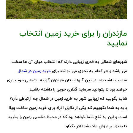
مازندران را برای خرید زمین انتخاب
نمایید
شهرهای شمالی به قدری زیبایی دارند که انتخاب میان آن ها سخت
می باشد و هر کدام به نحوی می توانند برای
خرید زمین در شمال
مناسب باشند، اما در بین آنها استان مازندران گزینه انتخابی خوب تری
خواهد بود تا بتوانید سرمایه گذاری خوبی را داشته باشید.
شاید بگویید که زیبایی شهر به خرید زمین در شمال چه ارتباطی دارد؟
باید به شما بگوییم که یکی از دلایل افراد برای خرید زمین ساخت ویلا
است و این به نفع شما خواهد بود که در محیط مناسبی زمین را بخرید
تا بعدها بر ارزش ملک شما اثر بگذارد.