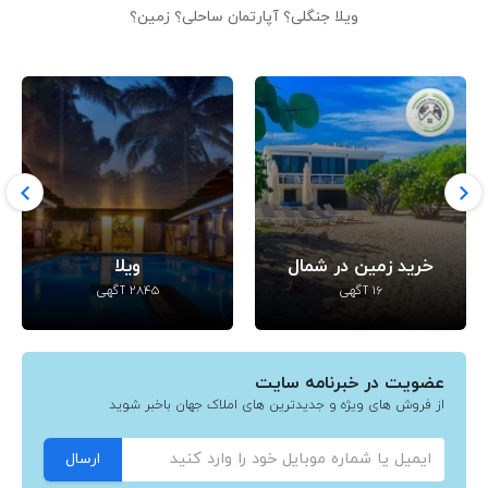
ویلا جنگلی؟ آپارتمان ساحلی؟ زمین؟
خرید زمین در شمال
ویلا
16 آگهی
2845 آگهی
عضویت در خبرنامه سایت
از فروش های ویژه و جدیدترین های املاک جهان باخبر شوید
ارسال