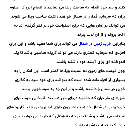
کنند و بعد خود اقدام به ساخت ویلا می نمایند با انجام این کار علاوه
برآن که سرمایه گذاری در شمال خواهند داشت صاحب ویلا می شوند
می توانند در زمان هایی که برای استراحت خود در نظر گرفته اند به
آنجا بروند و از آن لذت ببرند.
بنابراین
خرید زمین در شمال
می تواند برای شما مفید باشد و این برای
افرادی که سرمایه کمتری دارند می تواند گزینه مناسبی باشد تا یک
اندوخته ای برای آینده خود داشته باشند.
چون قیمت های زمین به نسبت ویلاها کمتر است این امکان را به
بسیاری از افراد داده شده است که بتوانند برای خود سرمایه گذاری
خوبی در شمال را داشته باشند و از این راه به سود خوبی برسد.
شهرهای مازندران که حاشیه دریای خزر هستند، انتخابی خوب برای
خرید زمین در شمال خواهند بود، چون دارای انواع زمین ها با کاربرد های
مختلف می باشند و شما با توجه به هدفی که دارید می توانید برای
خود یک انتخاب داشته باشید.