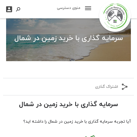

منوی دسترسی

سرمایه گذاری با خرید زمین در شمال
اشتراک گذاری
سرمایه گذاری با خرید زمین در شمال
آیا تجربه سرمایه گذاری با خرید زمین در شمال را داشته اید؟