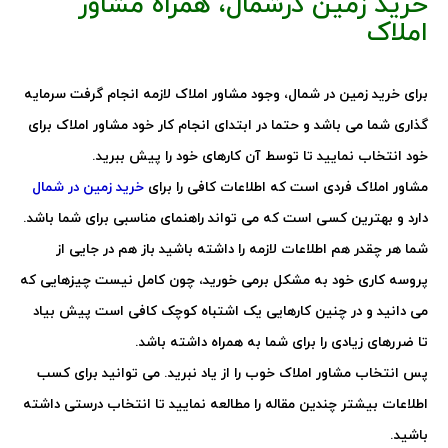
خرید زمین درشمال، همراه مشاور
املاک
برای خرید زمین در شمال، وجود مشاور املاک لازمه انجام گرفت سرمایه
گذاری شما می باشد و حتما در ابتدای انجام کار خود مشاور املاک برای
خود انتخاب نمایید تا توسط آن کارهای خود را پیش ببرید.
مشاور املاک فردی است که اطلاعات کافی را برای
خرید زمین در شمال
دارد و بهترین کسی است که می تواند راهنمای مناسبی برای شما باشد.
شما هر چقدر هم اطلاعات لازمه را داشته باشید باز هم در جایی از
پروسه کاری خود به مشکل برمی خورید، چون کامل نیست چیزهایی که
می دانید و در چنین کارهایی یک اشتباه کوچک کافی است پیش بیاد
تا ضررهای زیادی را برای شما به همراه داشته باشد.
پس انتخاب مشاور املاک خوب را از یاد نبرید. می توانید برای کسب
اطلاعات بیشتر چندین مقاله را مطالعه نمایید تا انتخاب درستی داشته
باشید.