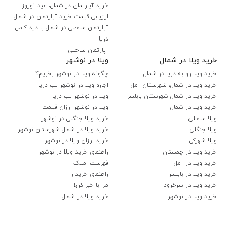
خرید آپارتمان در شمال، عید نوروز
ارزیابی قیمت خرید آپارتمان در شمال
آپارتمان ساحلی در شمال با دید کامل
دریا
آپارتمان ساحلی
خرید ویلا در شمال
ویلا در نوشهر
خرید ویلا رو به دریا در شمال
چگونه ویلا در نوشهر بخریم؟
خرید ویلا در شمال، شهرستان آمل
اجاره ویلا در نوشهر لب دریا
خرید ویلا در شمال شهرستان بابلسر
ویلا در نوشهر لب دریا
خرید ویلا در شمال
ویلا در نوشهر ارزان قیمت
ویلا ساحلی
خرید ویلا جنگلی در نوشهر
ویلا جنگلی
خرید ویلا در شمال شهرستان نوشهر
ویلا شهرکی
خرید ارزان ویلا در نوشهر
خرید ویلا در چمستان
راهنمای خرید ویلا در نوشهر
خرید ویلا در آمل
فهرست املاک
خرید ویلا در بابلسر
راهنمای خریدار
خرید ویلا در سرخرود
مرا با خبر کن!
خرید ویلا در نوشهر
خرید ویلا در شمال