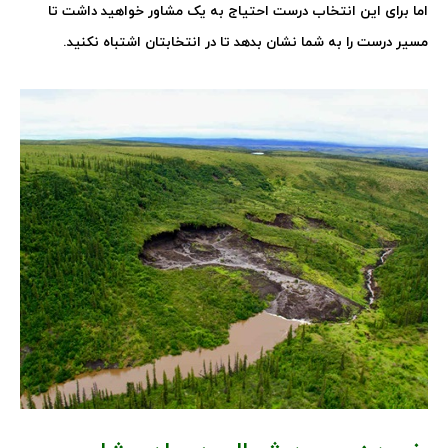
اما برای این انتخاب درست احتیاج به یک مشاور خواهید داشت تا
مسیر درست را به شما نشان بدهد تا در انتخابتان اشتباه نکنید.