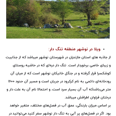
ویلا در نوشهر منطقه تنگ دار:
از جاذبه های استان مازندران در شهرستان نوشهر میباشد که از جذابیت
و زیبای خاصی برخوردار است
.
تنگ ‌دار دره‌ای
که در حاشیه روستای
کوشکسرا قرار گرفته
و در جنگل خانیکان نوشهر است که از میان آن
رودخانه‌ای
دائمی به نام کرکرود در جریان است و مسیر آن حدود
۱۶۰۰
متر می‌باشدکه آب آن بسیار سرد است،
و احتمالا نام آن به علت دار و
درختان فراوان اطرافش میباشد.
بر اساس میزان بارندگی، عمق آب در فصل‌های مختلف، متغیر خواهد
بود. اگر در فصل‌های پر آبی به تنگ دار نوشهر سفر کنید می‌توانید در