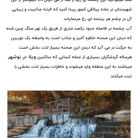
شهرستان در جاده ییلاقی کجور پیدا کنید که البته جذابیت و زیبایی
آن در چشم هر بیننده ای رخ مینمایاند.
آب چشمه در فاصله حدود یکصد متری از طریق یک نهر سنگ چین شده
که دیدن این صحنه خاطره آمیز و جذاب است
به واسطه یک توربین
به حرکت در می آید که دیدن این صحنه بسیار لذت بخش است.
ویلا در نوشهر
هرساله گردشگران بسیاری از جمله کسانی که ساکنین
میباشند به این منطقه وارد میشوند و خاطرات بسیار لذت بخشی را
ثبت میکنند.