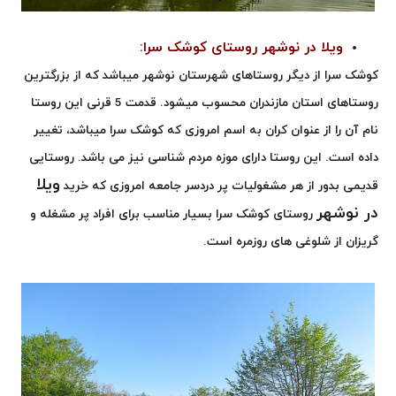
ویلا در نوشهر روستای کوشک سرا:
کوشک سرا از دیگر روستاهای شهرستان نوشهر میباشد که از بزرگترین
روستاهای استان مازندران محسوب میشود. قدمت 5 قرنی این روستا
نام آن را از عنوان کران به اسم امروزی که کوشک سرا میباشد، تغییر
داده است.
این روستا دارای موزه مردم شناسی نیز می باشد. روستایی
ویلا
قدیمی بدور از هر مشغولیات پر دردسر جامعه امروزی که خرید
در نوشهر
روستای کوشک سرا بسیار مناسب برای افراد پر مشغله و
گریزان از شلوغی های روزمره است.