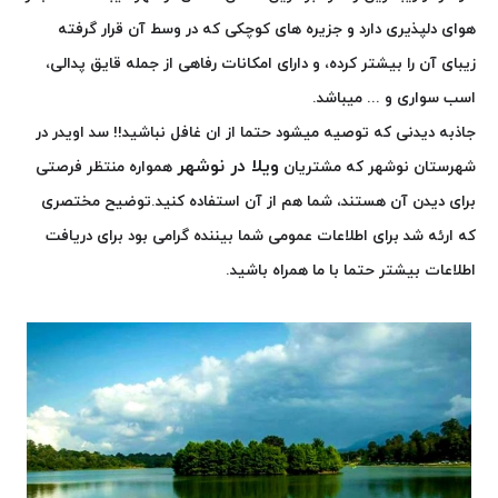
هوای دلپذیری دارد و جزیره های کوچکی که در وسط آن قرار گرفته
زیبای آن را بیشتر کرده، و دارای امکانات رفاهی از جمله قایق پدالی،
اسب سواری و ... میباشد.
جاذبه دیدنی که توصیه میشود حتما از ان غافل نباشید!! سد اویدر در
ویلا در نوشهر
شهرستان نوشهر که مشتریان
همواره منتظر فرصتی
برای دیدن آن هستند، شما هم از آن استفاده کنید.توضیح مختصری
که ارئه شد برای اطلاعات عمومی شما بیننده گرامی بود برای دریافت
اطلاعات بیشتر حتما با ما همراه باشید.