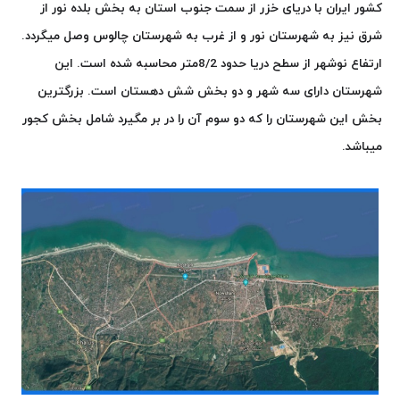
کشور ایران با دریای خزر از سمت جنوب استان به بخش بلده نور از
شرق نیز به شهرستان نور و از غرب به شهرستان چالوس وصل میگردد.
ارتفاع نوشهر از سطح دریا حدود 8/2متر محاسبه شده است
. این
شهرستان دارای سه شهر و دو بخش شش دهستان است. بزرگترین
بخش این شهرستان را که دو سوم آن را در بر مگیرد شامل بخش کجور
میباشد.