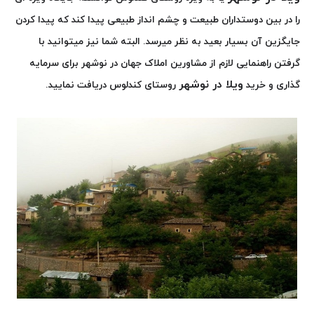
را در بین دوستداران طبیعت و چشم انداز طبیعی پیدا کند که پیدا کردن
جایگزین آن بسیار بعید به نظر میرسد. البته شما نیز میتوانید با
گرفتن راهنمایی لازم از مشاورین املاک جهان در نوشهر برای سرمایه
ویلا در نوشهر
گذاری و خرید
روستای کندلوس دریافت نمایید.