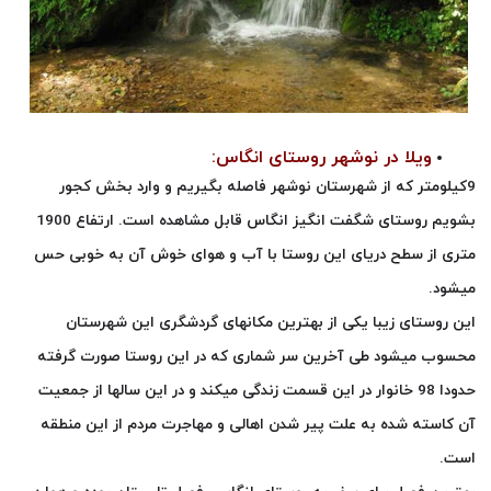
ویلا در نوشهر روستای انگاس:
9کیلومتر که از شهرستان نوشهر فاصله بگیریم و وارد بخش کجور
بشویم روستای شگفت انگیز انگاس قابل مشاهده است. ارتفاع 1900
متری از سطح دریای این روستا با آب و هوای خوش آن به خوبی حس
میشود.
این روستای زیبا یکی از بهترین مکانهای گردشگری این شهرستان
محسوب میشود طی آخرین سر شماری که در این روستا صورت گرفته
حدودا 98 خانوار در این قسمت زندگی میکند و در این سالها از جمعیت
آن کاسته شده به علت پیر شدن اهالی و مهاجرت مردم از این منطقه
است.