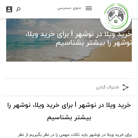

منوی دسترسی

خرید ویلا در نوشهر l برای خرید ویلا،
نوشهر را بیشتر بشناسیم
اشتراک گذاری
خرید ویلا در نوشهر l برای خرید ویلا، نوشهر را
بیشتر بشناسیم
برای خرید ویلا در نوشهر باید نکات مهمی را در نظر بگیریم از نظر