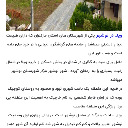
ویلا در نوشهر
یکی از شهرستان های استان مازندران که دارای طبیعت
زیبا و دیدینی میباشد و جاذبه های گردشگری زیبایی را در خود جای داده
است و همینطور این
عامل برای سرمایه گذاری در شمال در بخش مسکن و خرید ویلا در شمال
رغبت بسیاری را به ارمغان آورده . شهر نوشهر مرکز شهرستان نوشهر
میباشد.
در قدیم این منطقه یک بافت شهری نبود و محدود به روستای کوچیک
بوده که در زمان قاجار شخصی به نام خاچیک به اهمیت این منطقه پی
برد. ویژگی این منطقه مناسب
برای ساخت بندرگاه در ساحل نوشهر است. در زمان پهلوی اول وضعیت
نوشهر تغییر یافت و کم کم تبدیل به شهر شد نام اولیه آن شهر دهنو