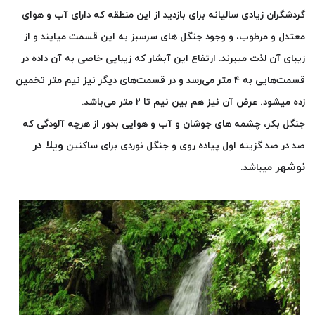
گردشگران زیادی سالیانه برای بازدید از این منطقه که دارای آب و هوای
معتدل و مرطوب، و وجود جنگل های سرسبز به این قسمت میایند و از
زیبای آن لذت میبرند. ارتفاع این آبشار که زیبایی خاصی به آن داده در
قسمت‌هایی به
۴
متر می‌رسد و در قسمت‌های دیگر نیز نیم متر تخمین
زده میشود. عرض آن نیز هم بین نیم تا
۲
متر می‌باشد.
جنگل بکر، چشمه های جوشان و آب و هوایی بدور از هرچه آلودگی که
ویلا در
صد در صد گزینه اول پیاده روی و جنگل نوردی برای ساکنین
نوشهر
میباشد.