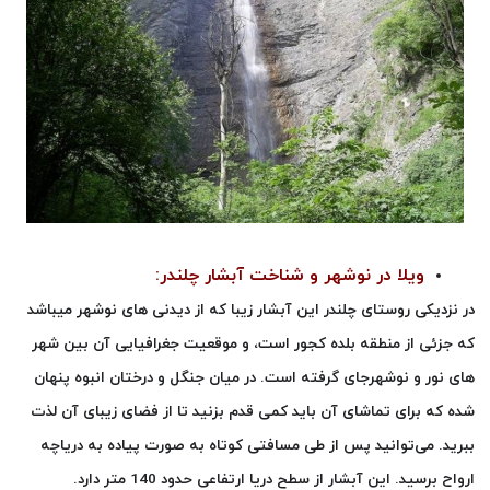
ویلا در نوشهر و شناخت آبشار چلندر:
در نزدیکی روستای چلندر این آبشار زیبا که از دیدنی های نوشهر میباشد
که جزئی از منطقه بلده کجور است، و موقعیت جغرافیایی آن بین شهر
های نور و نوشهرجای گرفته است. در میان جنگل و درختان انبوه پنهان
شده که برای تماشای آن باید کمی قدم بزنید تا از فضای زیبای آن لذت
ببرید. می‌توانید پس از طی مسافتی کوتاه به صورت پیاده به دریاچه
ارواح برسید. این آبشار از سطح دریا ارتفاعی حدود 140 متر دارد.