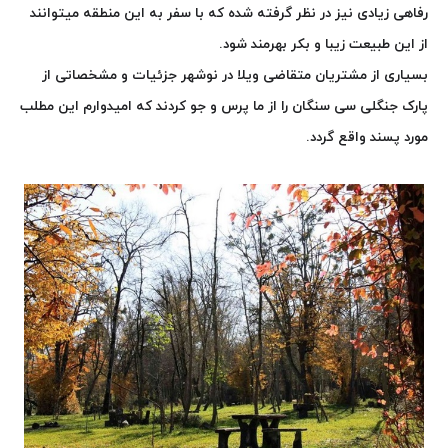
رفاهی زیادی نیز در نظر گرفته شده که با سفر به این منطقه میتوانند
از این طبیعت زیبا و بکر بهرمند شود.
بسیاری از مشتریان متقاضی ویلا در نوشهر جزئیات و مشخصاتی از
پارک جنگلی سی سنگان را از ما پرس و جو کردند که امیدوارم این مطلب
مورد پسند واقع گردد.