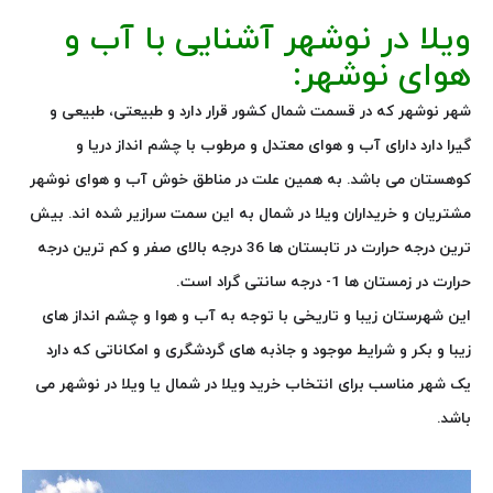
ویلا در نوشهر آشنایی با آب و
هوای نوشهر:
شهر نوشهر که
در قسمت شمال کشور قرار دارد و طبیعتی، طبیعی و
گیرا دارد دارای آب و هوای معتدل و مرطوب با چشم انداز دریا و
کوهستان می باشد. به همین علت در مناطق خوش آب و هوای نوشهر
مشتریان و خریداران ویلا در شمال به این سمت سرازیر شده اند. بیش
ترین درجه حرارت در تابستان ها 36 درجه بالای صفر و کم ترین درجه
حرارت در زمستان ها 1- درجه سانتی گراد است.
این شهرستان زیبا و تاریخی با توجه به آب و هوا و چشم انداز های
زیبا و بکر و شرایط موجود و جاذبه های گردشگری و امکاناتی که دارد
یک شهر مناسب برای انتخاب خرید ویلا در شمال یا ویلا در نوشهر می
باشد.