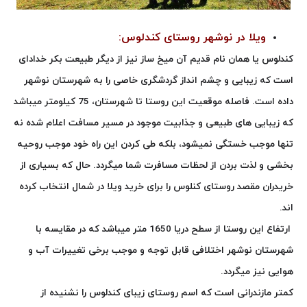
ویلا در نوشهر روستای کندلوس:
کندلوس یا همان نام قدیم آن میخ ساز نیز از دیگر طبیعت بکر خدادای
است که زیبایی و چشم انداز گردشگری خاصی را به شهرستان نوشهر
داده است. فاصله موقعیت این روستا تا شهرستان، 75 کیلومتر میباشد
که زیبایی های طبیعی و جذابیت موجود در مسیر مسافت اعلام شده نه
تنها موجب خستگی نمیشود، بلکه طی کردن این راه خود موجب روحیه
بخشی و لذت بردن از لحظات مسافرت شما میگردد. حال که بسیاری از
خریدران مقصد روستای کنلوس را برای خرید ویلا در شمال انتخاب کرده
اند.
ارتفاع این روستا از سطح دریا 1650 متر میباشد که در مقایسه با
شهرستان نوشهر اختلافی قابل توجه و موجب برخی تغییرات آب و
هوایی نیز میگردد.
کمتر مازندرانی است که اسم روستای زیبای کندلوس را نشنیده از