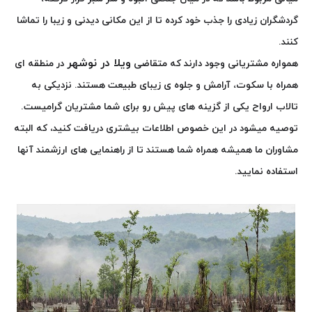
گردشگران زیادی را جذب خود کرده تا از این مکانی دیدنی و زیبا را تماشا
کنند.
ویلا در نوشهر
همواره مشتریانی وجود دارند که متقاضی
در منطقه ای
همراه با سکوت، آرامش و جلوه ی زیبای طبیعت هستند. نزدیکی به
تالاب ارواح یکی از گزینه های پیش رو برای شما مشتریان گرامیست.
توصیه میشود در این خصوص اطلاعات بیشتری دریافت کنید، که البته
مشاوران ما همیشه همراه شما هستند تا از راهنمایی های ارزشمند آنها
استفاده نمایید.