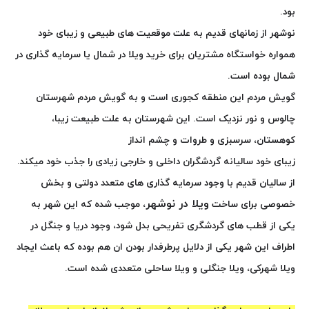
بود.
نوشهر از زمانهای قدیم به علت موقعیت های طبیعی و زیبای خود
همواره خواستگاه مشتریان برای خرید ویلا در شمال یا سرمایه گذاری در
شمال بوده است.
گویش مردم این منطقه کجوری است و به گویش مردم شهرستان
چالوس و نور نزدیک است. این شهرستان به علت طبیعت زیبا،
کوهستان، سرسبزی و طروات و چشم انداز
زیبای خود سالیانه گردشگران داخلی و خارجی زیادی را جذب خود میکند.
از سالیان قدیم با وجود سرمایه گذاری های متعدد دولتی و بخش
ویلا در نوشهر
خصوصی برای ساخت
، موجب شده که این شهر به
یکی از قطب های گردشگری تفریحی بدل شود، وجود دریا و جنگل در
اطراف این شهر یکی از دلایل پرطرفدار بودن ان هم بوده که باعث ایجاد
ویلا شهرکی، ویلا جنگلی و ویلا ساحلی متعددی شده است.