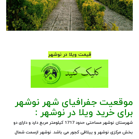
قیمت ویلا در نوشهر
موقعیت جفرافیای شهر نوشهر
برای خرید ویلا در نوشهر :
شهرستان نوشهر مساحتی حدود 1717 کیلومتر مربع دارد و دارای دو
بخش مرکزی نوشهر و ییلاقی کجور می باشد. نوشهر ازسمت شمال