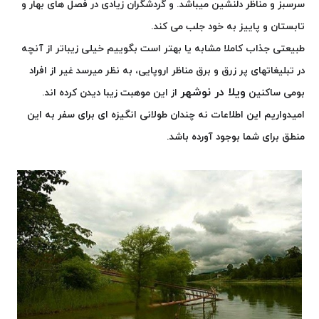
سرسبز و مناظر دلنشین میباشد.
و گردشگران زیادی در فصل های بهار و
تابستان و پاییز به خود جلب می کند.
طبیعتی جذاب کاملا مشابه یا بهتر است بگوییم خیلی زیباتر از آنچه
در تبلیغاتهای پر زرق و برق مناظر اروپایی، به نظر میرسد غیر از افراد
ویلا در نوشهر
بومی ساکنین
از این موهبت زیبا دیدن کرده اند.
امیدواریم این اطلاعات نه چندان طولانی انگیزه ای برای سفر به این
منطق برای شما بوجود آورده باشد.