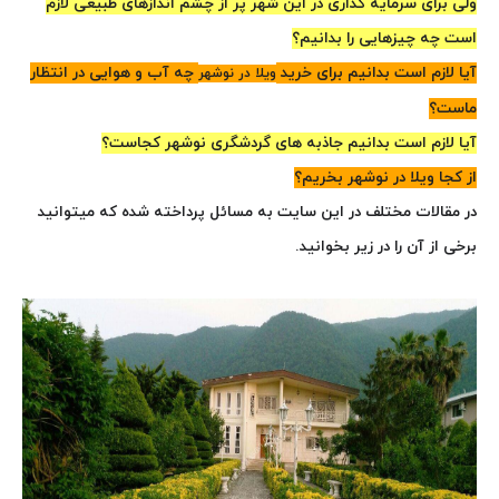
ولی برای سرمایه گذاری در این شهر پر از چشم اندازهای طبیعی لازم
است چه چیزهایی را بدانیم؟
آیا لازم است بدانیم برای خرید
چه آب و هوایی در انتظار
ویلا در نوشهر
ماست؟
آیا لازم است بدانیم جاذبه های گردشگری نوشهر کجاست؟
از کجا ویلا در نوشهر بخریم؟
در مقالات مختلف در این سایت به مسائل پرداخته شده که میتوانید
برخی از آن را در زیر بخوانید.