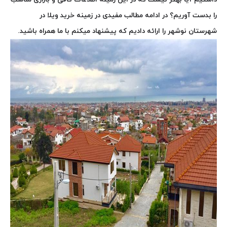
را بدست آوریم؟ در ادامه مطالب مفیدی در زمینه خرید ویلا در
شهرستان نوشهر را ارائه دادیم که پیشنهاد میکنم با ما همراه باشید.