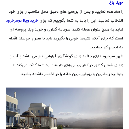
•
ویلا باغ
را مشاهده نمایید و پس از بررسی های دقیق محل مناسب را برای خود
انتخاب نمایید. این را باید به شما بگوییم که برای
خرید ویلا درسرخرود
نباید به هیچ عنوان عجله کنید، سرمایه گذاری و خرید ویلا پروسه ای
است که برای آنکه نتیجه خوبی را بگیرید باید با صبر و حوصله اقدام
به انجام کار نمایید
.
شهر سرخرود دارای جاذبه های گردشگری فراوانی نیز می باشد و آب و
هوای شمال کشور در کنار زیبایی‌های طبیعت به شما کمک می‌کند تا
بتوانید زیباترین و رویایی‌ترین خانه را در اختیار داشته باشید
.