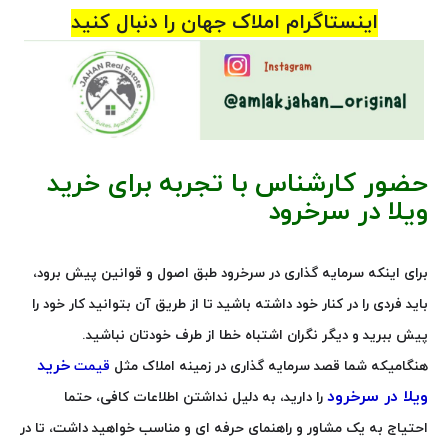
اینستاگرام املاک جهان را دنبال کنید
حضور کارشناس با تجربه برای خرید
ویلا در سرخرود
برای اینکه سرمایه گذاری در سرخرود طبق اصول و قوانین پیش برود،
باید فردی را در کنار خود داشته باشید تا از طریق آن بتوانید کار خود را
پیش ببرید و دیگر نگران اشتباه خطا از طرف خودتان نباشید
.
خرید
هنگامیکه شما قصد سرمایه گذاری در زمینه املاک مثل
قیمت
ویلا در سرخرود
را دارید، به دلیل نداشتن اطلاعات کافی، حتما
احتیاج به یک مشاور و راهنمای حرفه ای و مناسب خواهید داشت، تا در