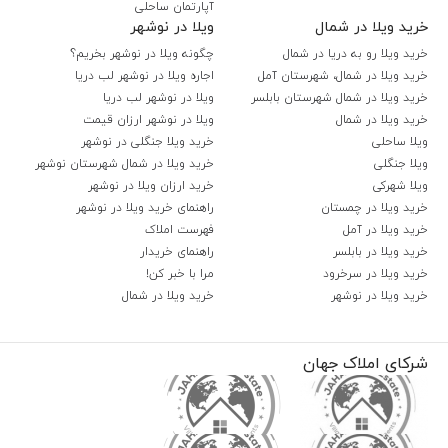
آپارتمان ساحلی
خرید ویلا در شمال
ویلا در نوشهر
خرید ویلا رو به دریا در شمال
چگونه ویلا در نوشهر بخریم؟
خرید ویلا در شمال، شهرستان آمل
اجاره ویلا در نوشهر لب دریا
خرید ویلا در شمال شهرستان بابلسر
ویلا در نوشهر لب دریا
خرید ویلا در شمال
ویلا در نوشهر ارزان قیمت
ویلا ساحلی
خرید ویلا جنگلی در نوشهر
ویلا جنگلی
خرید ویلا در شمال شهرستان نوشهر
ویلا شهرکی
خرید ارزان ویلا در نوشهر
خرید ویلا در چمستان
راهنمای خرید ویلا در نوشهر
خرید ویلا در آمل
فهرست املاک
خرید ویلا در بابلسر
راهنمای خریدار
خرید ویلا در سرخرود
مرا با خبر کن!
خرید ویلا در نوشهر
خرید ویلا در شمال
شرکای املاک جهان