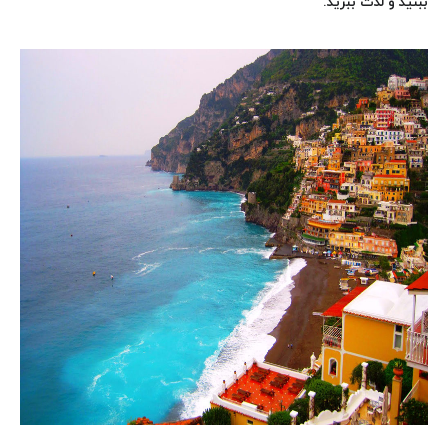
ببنید و لذت ببرید.