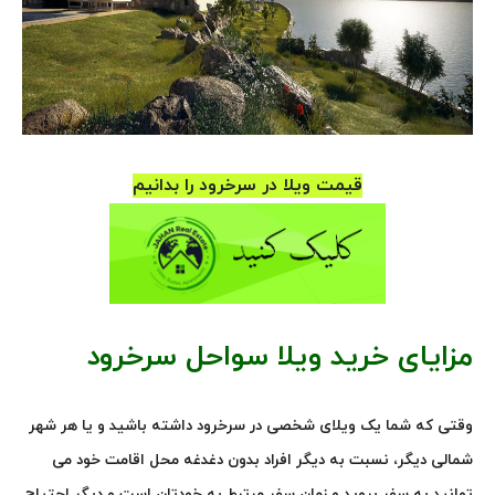
قیمت ویلا در سرخرود را بدانیم
مزایای خرید ویلا سواحل سرخرود
وقتی که شما یک ویلای شخصی در سرخرود داشته باشید و یا هر شهر
شمالی دیگر، نسبت به دیگر افراد بدون دغدغه محل اقامت خود می
توانید به سفر بروید و زمان سفر مرتبط به خودتان است و دیگر احتیاج