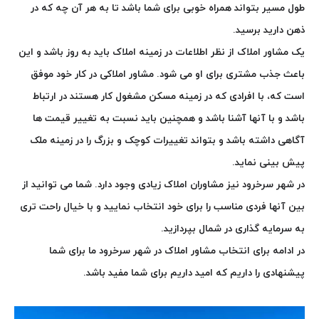
طول مسیر بتواند همراه خوبی برای شما باشد تا به هر آن چه که در
ذهن دارید برسید
.
یک مشاور املاک از نظر اطلاعات در زمینه املاک باید به روز باشد و این
باعث جذب مشتری برای او می شود. مشاور املاکی در کار خود موفق
است که، با افرادی که در زمینه مسکن مشغول کار هستند در ارتباط
باشد و با آنها آشنا باشد و همچنین باید نسبت به تغییر قیمت ها
آگاهی داشته باشد و بتواند تغییرات کوچک و بزرگ را در زمینه ملک
پیش بینی نماید
.
در شهر سرخرود نیز مشاوران املاک زیادی وجود دارد. شما می توانید از
بین آنها فردی مناسب را برای خود انتخاب نمایید و با خیال راحت تری
به سرمایه گذاری در شمال بپردازید
.
در ادامه برای انتخاب مشاور املاک در شهر سرخرود ما برای شما
پیشنهادی را داریم که امید داریم برای شما مفید باشد.