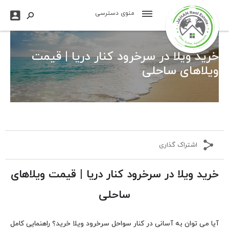

منوی دسترسی

خرید ویلا در سرخرود کنار دریا | قیمت
ویلاهای ساحلی
اشتراک گذاری
خرید ویلا در سرخرود کنار دریا | قیمت ویلاهای
ساحلی
آیا می توان به آسانی در کنار سواحل سرخرود ویلا خرید؟ راهنمایی کامل