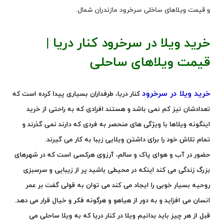
و قیمت ویلاهای ساخلی سرخرود مازندران شمال.
خرید ویلا در سرخرود کنار دریا |
قیمت ویلاهای ساحلی
خرید ویلا در سرخرود
کنار دریا، طرفداران بسیاری پیدا کرده است که
تعدادشان نیز کم نمی باشد و هستند افرادی که به راحتی از خرید
اینگونه ویلاها با ویژگی های منحصر به فردی که دارند نمی گذرند و
تمام تلاش خود را برای داشتن ویلایی زیبا به کار می گیرند.
حضور در آب و هوای پاک و سالم، آرزوی هرکسی است که در شهرهای
بزرگ زندگی می کند اینکه در محیطی باشید پر از زیبایی و سرسبزی
روحیه بسیار خوبی را ایجاد می کند می توان به قولی گفت بر عمر
انسان می افزاید و به دور از هیاهو و هرگونه فکر و خیال قرار می دهد.
قبل از هر چیز باید بدانیم ویلا در کنار دریا که به ویلا ساحلی می