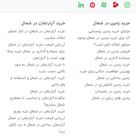
خرید زمین در شمال
خرید آپارتمان در شمال
مزایای خرید زمین روستایی
خرید آپارتمان در شمال، در کنار مشاور
آیا برای خرید زمین در شمال، وجود
املاک مناسب
مشاور املاک لازم است؟
ارزیابی قیمت خرید آپارتمان در شمال
فروش زمین در شمال
برای سرمایه گذاری در شمال خرید ویلا
سرمایه گذاری در شمال
بهتر است یا آپارتمان
خرید زمین در شمال
با خرید آپارتمان در شمال به سود
بهترین موقعیت مکانی برای خرید
بالایی دست یابید
زمین ساحلی در شمال
خرید آپارتمان در شمال و استفاده از
خرید زمین کشاورزی در شمال
وام بانکی
خرید زمین در چمستان
خرید آپارتمان در شمال
زمین های زراعی در شمال
چگونه آپارتمان را متاسب با معماری
شمال بسازیم؟
خرید آپارتمان در شمال، عید نوروز
ارزیابی قیمت خرید آپارتمان در شمال
آپارتمان ساحلی در شمال با دید کامل
دریا