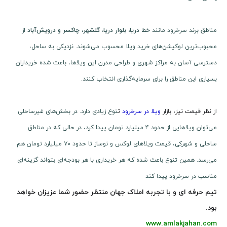
مناطق برند سرخرود مانند
خط دریا، بلوار دریا، گلشهر، چاکسر و درویش‌آباد
از
محبوب‌ترین لوکیشن‌های خرید ویلا محسوب می‌شوند. نزدیکی به ساحل،
دسترسی آسان به مراکز شهری و طراحی مدرن این ویلاها، باعث شده خریداران
بسیاری این مناطق را برای سرمایه‌گذاری انتخاب کنند.
از نظر قیمت نیز، بازار
ویلا در سرخرود
ت
نوع زیادی دارد. در بخش‌های غیرساحلی
می‌توان ویلاهایی از حدود ۴ میلیارد تومان پیدا کرد، در حالی که در مناطق
ساحلی و شهرکی، قیمت ویلاهای لوکس و نوساز تا حدود ۷۰ میلیارد تومان هم
می‌رسد. همین تنوع باعث شده که هر خریداری با هر بودجه‌ای بتواند گزینه‌ای
مناسب در سرخرود پیدا کند
تیم حرفه ای و با تجربه املاک جهان منتظر حضور شما عزیزان خواهد
بود.
www.amlakjahan.com