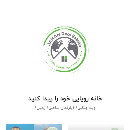
خانه رویایی خود را پیدا کنید
ویلا جنگلی؟ آپارتمان ساحلی؟ زمین؟