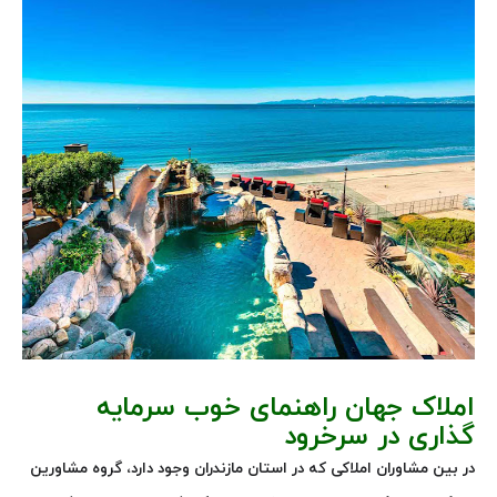
املاک جهان راهنمای خوب سرمایه
گذاری در سرخرود
در بین مشاوران املاکی که در استان مازندران وجود دارد، گروه مشاورین