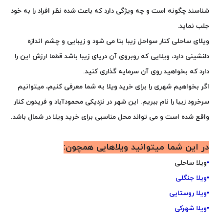
شناسند چگونه است و چه ویژگی دارد که باعث شده نظر افراد را به خود
جلب نماید.
ویلای ساحلی کنار سواحل زیبا بنا می شود و زیبایی و چشم اندازه
دلنشینی دارد، ویلایی که روبروی آن دریای زیبا باشد قطعا ارزش این را
دارد که بخواهید روی آن سرمایه گذاری کنید.
اگر بخواهیم شهری را برای خرید ویلا به شما معرفی کنیم، میتوانیم
سرخرود زیبا را نام ببریم. این شهر در نزدیکی محمودآباد و فریدون کنار
واقع شده است و می تواند محل مناسبی برای خرید ویلا در شمال باشد
.
در این شما میتوانید ویلاهایی همچون
:
•
ویلا ساحلی
•
ویلا جنگلی
•
ویلا روستایی
•
ویلا شهرکی